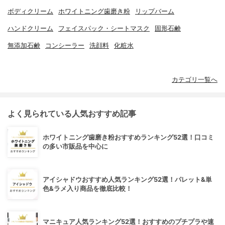
ボディクリーム
ホワイトニング歯磨き粉
リップバーム
ハンドクリーム
フェイスパック・シートマスク
固形石鹸
無添加石鹸
コンシーラー
洗顔料
化粧水
カテゴリ一覧へ
よく見られている人気おすすめ記事
ホワイトニング歯磨き粉おすすめランキング52選！口コミ
の多い市販品を中心に
アイシャドウおすすめ人気ランキング52選！パレット&単
色&ラメ入り商品を徹底比較！
マニキュア人気ランキング52選！おすすめのプチプラや速