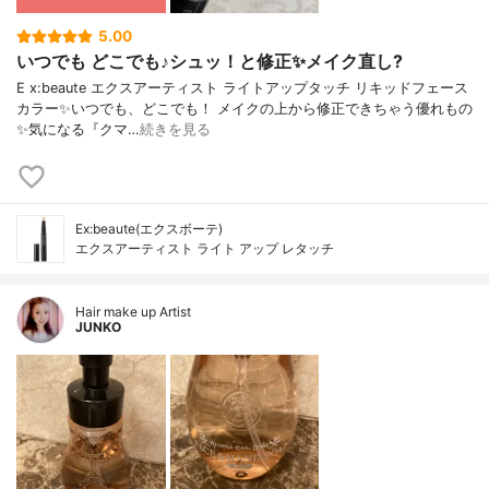
5.00
いつでも どこでも♪シュッ！と修正✨メイク直し?
E x:beaute エクスアーティスト ライトアップタッチ リキッドフェース
カラー✨いつでも、どこでも！ メイクの上から修正できちゃう優れもの
✨気になる『クマ…
続きを見る
Ex:beaute(エクスボーテ)
エクスアーティスト ライト アップ レタッチ
Hair make up Artist
JUNKO