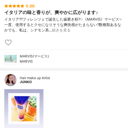
5.00
イタリアの味と香りが、爽やかに広がります♪
イタリア??フィレンツェで誕生した歯磨き粉?✨《MARVIS》マービス✨
一度、使用するとクセになりそうな爽快感がたまらない?数種類あるな
かでも、私は、シナモン系…
続きを見る
MARVIS(マービス)
MARVIS
Hair make up Artist
JUNKO