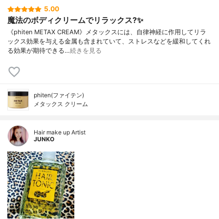
5.00
魔法のボディクリームでリラックス?✨
《phiten METAX CREAM》メタックスには、自律神経に作用してリラ
ックス効果を与える金属も含まれていて、ストレスなどを緩和してくれ
る効果が期待できる…
続きを見る
phiten(ファイテン)
メタックス クリーム
Hair make up Artist
JUNKO