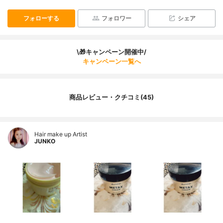
フォローする
フォロワー
シェア
\🎁キャンペーン開催中/
キャンペーン一覧へ
商品レビュー・クチコミ(45)
Hair make up Artist
JUNKO