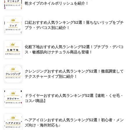
乾タイプのネイルポリッシュを紹介！
口紅おすすめ人気ランキング52選！落ちないリップをプチ
プラ・デパコス別に紹介！
化粧下地おすすめ人気ランキング52選！プチプラ・デパコ
ス・敏感肌向けナチュラル商品も登場！
クレンジングおすすめ人気ランキング52選！徹底調査して
テクスチャータイプ別に紹介！
ドライヤーおすすめ人気ランキング52選【速乾・くせ毛・
コスパ商品】
ヘアアイロンおすすめ人気ランキング52選！初心者・メン
ズ向け・海外対応も♪