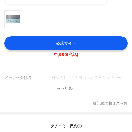
公式サイト
¥1,980(税込)
メーカー会社名
株式会社マツキヨココカラ＆カンパニー
もっと見る
記載情報ミス報告
クチコミ・評判(1)