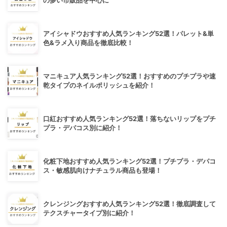
の多い市販品を中心に
アイシャドウおすすめ人気ランキング52選！パレット&単
色&ラメ入り商品を徹底比較！
マニキュア人気ランキング52選！おすすめのプチプラや速
乾タイプのネイルポリッシュを紹介！
口紅おすすめ人気ランキング52選！落ちないリップをプチ
プラ・デパコス別に紹介！
化粧下地おすすめ人気ランキング52選！プチプラ・デパコ
ス・敏感肌向けナチュラル商品も登場！
クレンジングおすすめ人気ランキング52選！徹底調査して
テクスチャータイプ別に紹介！