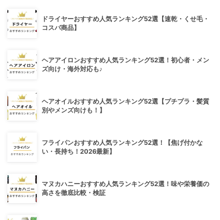
ドライヤーおすすめ人気ランキング52選【速乾・くせ毛・
コスパ商品】
ヘアアイロンおすすめ人気ランキング52選！初心者・メン
ズ向け・海外対応も♪
ヘアオイルおすすめ人気ランキング52選【プチプラ・髪質
別やメンズ向けも！】
フライパンおすすめ人気ランキング52選！【焦げ付かな
い・長持ち！2026最新】
マヌカハニーおすすめ人気ランキング52選！味や栄養価の
高さを徹底比較・検証