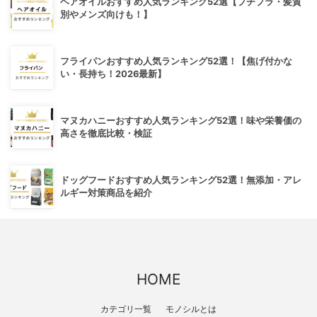
ヘアオイルおすすめ人気ランキング52選【プチプラ・髪質
別やメンズ向けも！】
フライパンおすすめ人気ランキング52選！【焦げ付かな
い・長持ち！2026最新】
マヌカハニーおすすめ人気ランキング52選！味や栄養価の
高さを徹底比較・検証
ドッグフードおすすめ人気ランキング52選！無添加・アレ
ルギー対策商品を紹介
HOME
カテゴリ一覧
モノシルとは