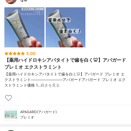
5.00
【薬用ハイドロキシアパタイトで歯を白く🦷】アパガード
プレミオ エクストラミント
【薬用ハイドロキシアパタイトで歯を白く🦷】アパガード プレミオ エ
クストラミント────────────アパガードアパガード プレミオ エク
ストラミント価格 1…
続きを見る
APAGARD(アパガード)
プレミオ