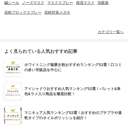
鍼シール
ノーズマスク
マスクスプレー
保湿マスク
洗眼薬
花粉ブロックスプレー
花粉対策メガネ
カテゴリ一覧へ
よく見られている人気おすすめ記事
ホワイトニング歯磨き粉おすすめランキング52選！口コミ
の多い市販品を中心に
アイシャドウおすすめ人気ランキング52選！パレット&単
色&ラメ入り商品を徹底比較！
マニキュア人気ランキング52選！おすすめのプチプラや速
乾タイプのネイルポリッシュを紹介！