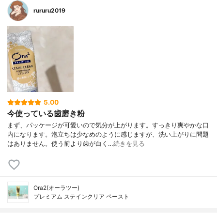
rururu2019
5.00
今使っている歯磨き粉
まず、パッケージが可愛いので気分が上がります。すっきり爽やかな口
内になります。泡立ちは少なめのように感じますが、洗い上がりに問題
はありません。使う前より歯が白く…
続きを見る
Ora2(オーラツー)
プレミアム ステインクリア ペースト