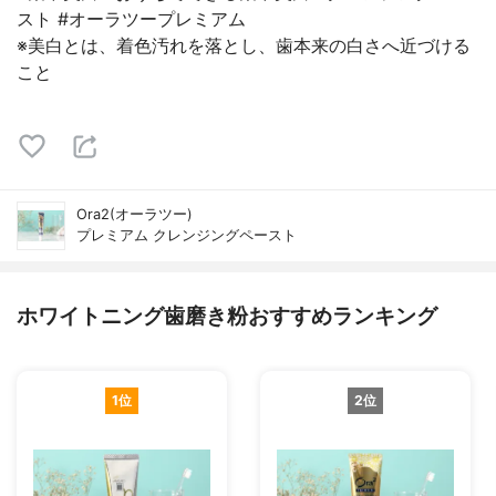
スト #オーラツープレミアム
※美白とは、着色汚れを落とし、歯本来の白さへ近づける
こと
Ora2(オーラツー)
プレミアム クレンジングペースト
ホワイトニング歯磨き粉おすすめランキング
1位
2位