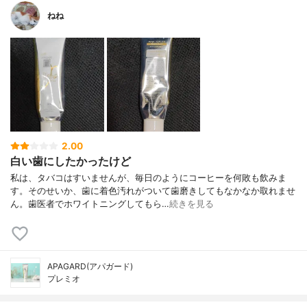
ねね
2.00
白い歯にしたかったけど
私は、タバコはすいませんが、毎日のようにコーヒーを何敗も飲みま
す。そのせいか、歯に着色汚れがついて歯磨きしてもなかなか取れませ
ん。歯医者でホワイトニングしてもら…
続きを見る
APAGARD(アパガード)
プレミオ