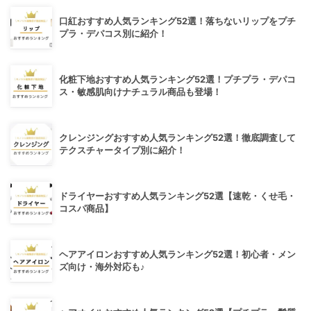
口紅おすすめ人気ランキング52選！落ちないリップをプチ
プラ・デパコス別に紹介！
化粧下地おすすめ人気ランキング52選！プチプラ・デパコ
ス・敏感肌向けナチュラル商品も登場！
クレンジングおすすめ人気ランキング52選！徹底調査して
テクスチャータイプ別に紹介！
ドライヤーおすすめ人気ランキング52選【速乾・くせ毛・
コスパ商品】
ヘアアイロンおすすめ人気ランキング52選！初心者・メン
ズ向け・海外対応も♪