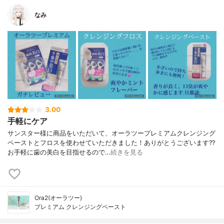
なみ
3.00
手軽にケア
サンスター様に商品をいただいて、オーラツープレミアムクレンジング
ペーストとフロスを使わせていただきました！ありがとうございます??
お手軽に歯の美白を目指せるので…
続きを見る
Ora2(オーラツー)
プレミアム クレンジングペースト