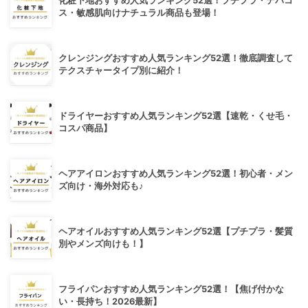
化粧下地おすすめ人気ランキング52選！プチプラ・デパコ
ス・敏感肌向けナチュラル商品も登場！
クレンジングおすすめ人気ランキング52選！徹底調査して
テクスチャータイプ別に紹介！
ドライヤーおすすめ人気ランキング52選【速乾・くせ毛・
コスパ商品】
ヘアアイロンおすすめ人気ランキング52選！初心者・メン
ズ向け・海外対応も♪
ヘアオイルおすすめ人気ランキング52選【プチプラ・髪質
別やメンズ向けも！】
フライパンおすすめ人気ランキング52選！【焦げ付かな
い・長持ち！2026最新】