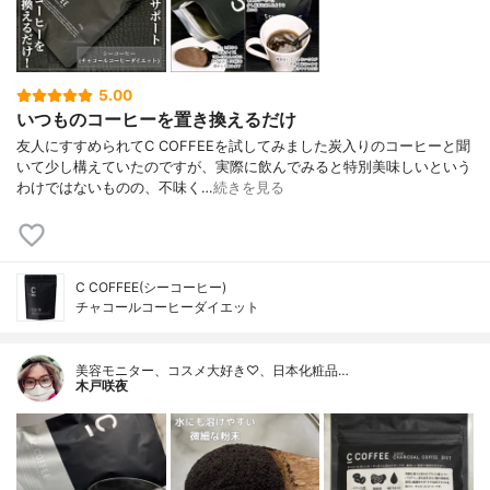
5.00
いつものコーヒーを置き換えるだけ
友人にすすめられてC COFFEEを試してみました炭入りのコーヒーと聞
いて少し構えていたのですが、実際に飲んでみると特別美味しいという
わけではないものの、不味く…
続きを見る
C COFFEE(シーコーヒー)
チャコールコーヒーダイエット
美容モニター、コスメ大好き♡、日本化粧品…
木戸咲夜