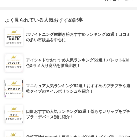
よく見られている人気おすすめ記事
ホワイトニング歯磨き粉おすすめランキング52選！口コミ
の多い市販品を中心に
アイシャドウおすすめ人気ランキング52選！パレット&単
色&ラメ入り商品を徹底比較！
マニキュア人気ランキング52選！おすすめのプチプラや速
乾タイプのネイルポリッシュを紹介！
口紅おすすめ人気ランキング52選！落ちないリップをプチ
プラ・デパコス別に紹介！