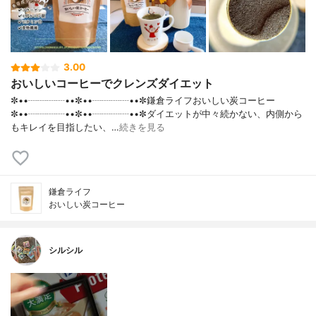
3.00
おいしいコーヒーでクレンズダイエット
✼••┈┈┈┈••✼••┈┈┈┈••✼鎌倉ライフおいしい炭コーヒー
✼••┈┈┈┈••✼••┈┈┈┈••✼ダイエットが中々続かない、内側から
もキレイを目指したい、…
続きを見る
鎌倉ライフ
おいしい炭コーヒー
シルシル