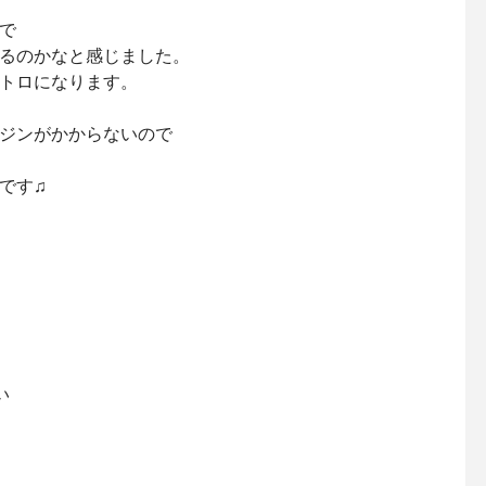
で
るのかなと感じました。
トロになります。
ジンがかからないので
です♫
い