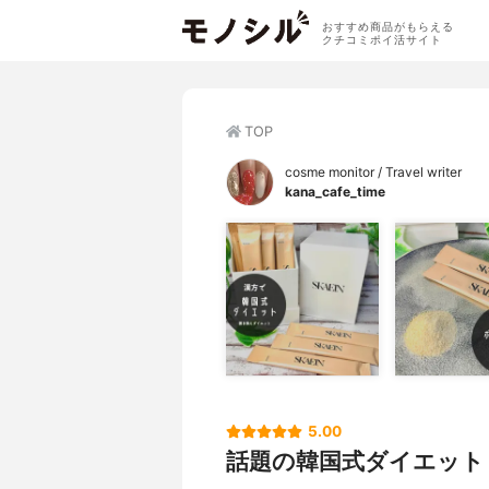
おすすめ商品がもらえる
クチコミポイ活サイト
TOP
cosme monitor / Travel writer
kana_cafe_time
5.00
話題の韓国式ダイエット