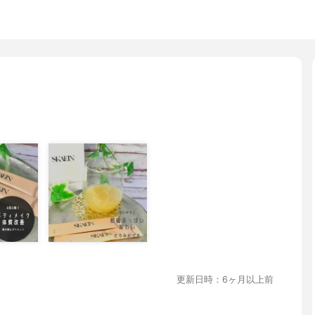
更新日時：6ヶ月以上前