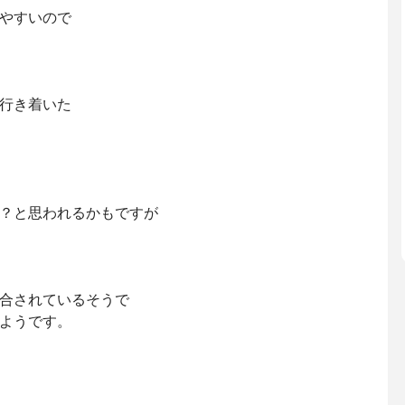
やすいので
行き着いた
？と思われるかもですが
合されているそうで
ようです。