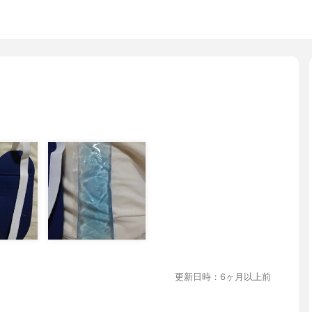
更新日時：6ヶ月以上前