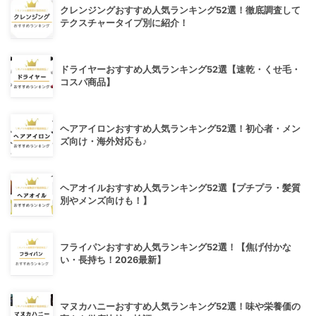
クレンジングおすすめ人気ランキング52選！徹底調査して
テクスチャータイプ別に紹介！
ドライヤーおすすめ人気ランキング52選【速乾・くせ毛・
コスパ商品】
ヘアアイロンおすすめ人気ランキング52選！初心者・メン
ズ向け・海外対応も♪
ヘアオイルおすすめ人気ランキング52選【プチプラ・髪質
別やメンズ向けも！】
フライパンおすすめ人気ランキング52選！【焦げ付かな
い・長持ち！2026最新】
マヌカハニーおすすめ人気ランキング52選！味や栄養価の