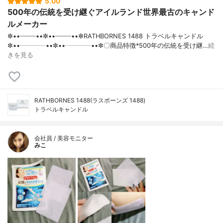
5.00
500年の伝統を受け継ぐアイルランド世界最古のキャンド
ルメーカー
✼••┈┈┈┈••✼••┈┈┈┈••✼RATHBORNES 1488 トラベルキャンドル
✼••┈┈┈┈••✼••┈┈┈┈••✼〇商品特徴*500年の伝統を受け継…
続
きを見る
RATHBORNES 1488(ラスボーンズ 1488)
トラベルキャンドル
会社員 / 美容モニター
みこ