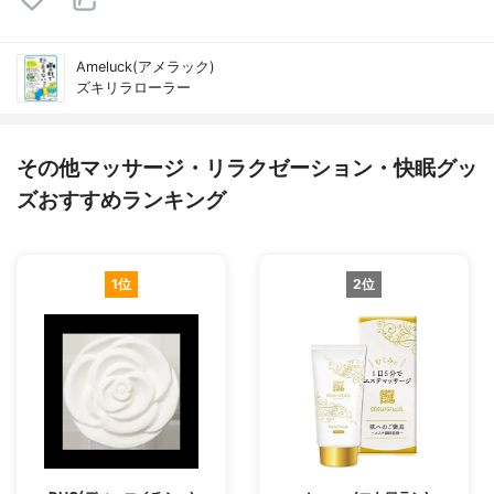
Ameluck(アメラック)
ズキリラローラー
その他マッサージ・リラクゼーション・快眠グッ
ズおすすめランキング
1位
2位