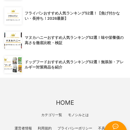
フライパンおすすめ人気ランキング52選！【焦げ付かな
い・長持ち！2026最新】
マヌカハニーおすすめ人気ランキング52選！味や栄養価の
高さを徹底比較・検証
ドッグフードおすすめ人気ランキング52選！無添加・アレ
ルギー対策商品を紹介
HOME
カテゴリ一覧
モノシルとは
運営者情報
利用規約
プライバシーポリシー
不具合報告