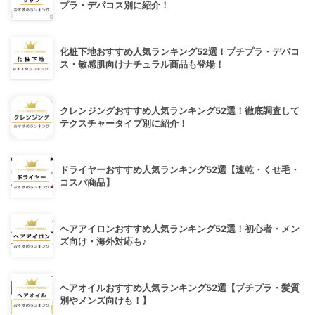
プラ・デパコス別に紹介！
化粧下地おすすめ人気ランキング52選！プチプラ・デパコ
ス・敏感肌向けナチュラル商品も登場！
クレンジングおすすめ人気ランキング52選！徹底調査して
テクスチャータイプ別に紹介！
ドライヤーおすすめ人気ランキング52選【速乾・くせ毛・
コスパ商品】
ヘアアイロンおすすめ人気ランキング52選！初心者・メン
ズ向け・海外対応も♪
ヘアオイルおすすめ人気ランキング52選【プチプラ・髪質
別やメンズ向けも！】