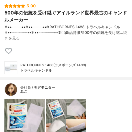
5.00
500年の伝統を受け継ぐアイルランド世界最古のキャンド
ルメーカー
✼••┈┈┈┈••✼••┈┈┈┈••✼RATHBORNES 1488 トラベルキャンドル
✼••┈┈┈┈••✼••┈┈┈┈••✼〇商品特徴*500年の伝統を受け継…
続
きを見る
RATHBORNES 1488(ラスボーンズ 1488)
トラベルキャンドル
会社員 / 美容モニター
みこ