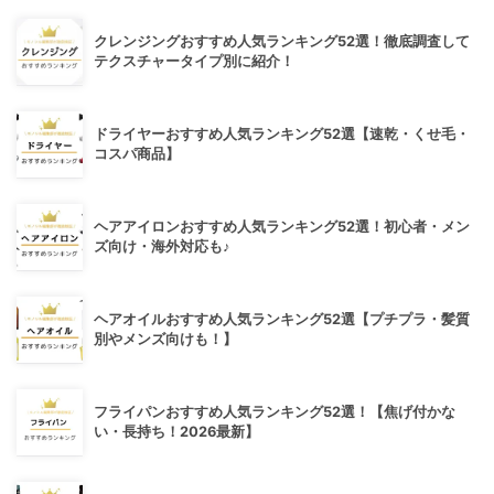
クレンジングおすすめ人気ランキング52選！徹底調査して
テクスチャータイプ別に紹介！
ドライヤーおすすめ人気ランキング52選【速乾・くせ毛・
コスパ商品】
ヘアアイロンおすすめ人気ランキング52選！初心者・メン
ズ向け・海外対応も♪
ヘアオイルおすすめ人気ランキング52選【プチプラ・髪質
別やメンズ向けも！】
フライパンおすすめ人気ランキング52選！【焦げ付かな
い・長持ち！2026最新】