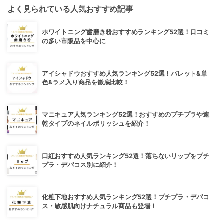
よく見られている人気おすすめ記事
ホワイトニング歯磨き粉おすすめランキング52選！口コミ
の多い市販品を中心に
アイシャドウおすすめ人気ランキング52選！パレット&単
色&ラメ入り商品を徹底比較！
マニキュア人気ランキング52選！おすすめのプチプラや速
乾タイプのネイルポリッシュを紹介！
口紅おすすめ人気ランキング52選！落ちないリップをプチ
プラ・デパコス別に紹介！
化粧下地おすすめ人気ランキング52選！プチプラ・デパコ
ス・敏感肌向けナチュラル商品も登場！