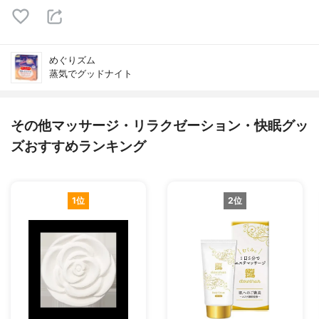
めぐりズム
蒸気でグッドナイト
その他マッサージ・リラクゼーション・快眠グッ
ズおすすめランキング
1位
2位