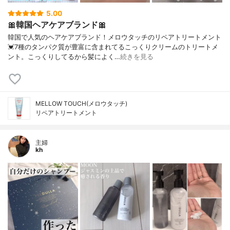
5.00
🎀韓国ヘアケアブランド🎀
韓国で人気のヘアケアブランド！メロウタッチのリペアトリートメント
💓7種のタンパク質が豊富に含まれてるこっくりクリームのトリートメ
ント。こっくりしてるから髪によく…
続きを見る
MELLOW TOUCH(メロウタッチ)
リペアトリートメント
主婦
kh