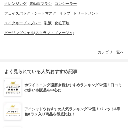
クレンジング
電動歯ブラシ
コンシーラー
フェイスパック・シートマスク
リップ
トリートメント
メイクキープスプレー
乳液
化粧下地
ピーリングジェル(スクラブ・ゴマージュ)
カテゴリ一覧へ
よく見られている人気おすすめ記事
ホワイトニング歯磨き粉おすすめランキング52選！口コミ
の多い市販品を中心に
アイシャドウおすすめ人気ランキング52選！パレット&単
色&ラメ入り商品を徹底比較！