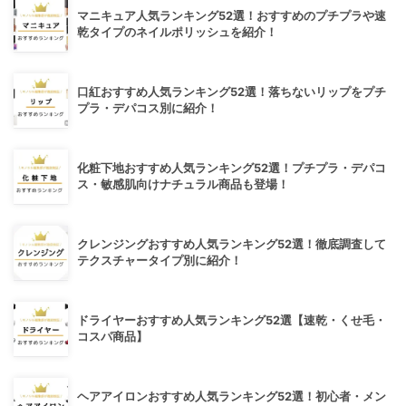
マニキュア人気ランキング52選！おすすめのプチプラや速
乾タイプのネイルポリッシュを紹介！
口紅おすすめ人気ランキング52選！落ちないリップをプチ
プラ・デパコス別に紹介！
化粧下地おすすめ人気ランキング52選！プチプラ・デパコ
ス・敏感肌向けナチュラル商品も登場！
クレンジングおすすめ人気ランキング52選！徹底調査して
テクスチャータイプ別に紹介！
ドライヤーおすすめ人気ランキング52選【速乾・くせ毛・
コスパ商品】
ヘアアイロンおすすめ人気ランキング52選！初心者・メン