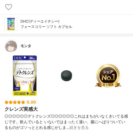
DHC(ディーエイチシー)
フォースコリー ソフト カプセル
モンタ
5.00
クレンズ実感大
◎◎◎◎◎◎デトクレンズ◎◎◎◎◎◎これはまちがいなくきいてる感
じです。飲んでいると いないではまったく違い、腸にへばりついてい
るものがゴソっととれる感じがしま…
続きを見る