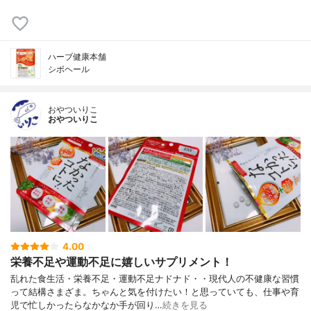
ハーブ健康本舗
シボヘール
おやついりこ
おやついりこ
4.00
栄養不足や運動不足に嬉しいサプリメント！
乱れた食生活・栄養不足・運動不足ナドナド・・現代人の不健康な習慣
って結構さまざま。ちゃんと気を付けたい！と思っていても、仕事や育
児で忙しかったらなかなか手が回り…
続きを見る