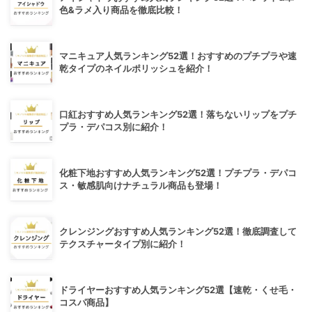
色&ラメ入り商品を徹底比較！
マニキュア人気ランキング52選！おすすめのプチプラや速
乾タイプのネイルポリッシュを紹介！
口紅おすすめ人気ランキング52選！落ちないリップをプチ
プラ・デパコス別に紹介！
化粧下地おすすめ人気ランキング52選！プチプラ・デパコ
ス・敏感肌向けナチュラル商品も登場！
クレンジングおすすめ人気ランキング52選！徹底調査して
テクスチャータイプ別に紹介！
ドライヤーおすすめ人気ランキング52選【速乾・くせ毛・
コスパ商品】