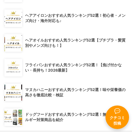
ヘアアイロンおすすめ人気ランキング52選！初心者・メン
ズ向け・海外対応も♪
ヘアオイルおすすめ人気ランキング52選【プチプラ・髪質
別やメンズ向けも！】
フライパンおすすめ人気ランキング52選！【焦げ付かな
い・長持ち！2026最新】
マヌカハニーおすすめ人気ランキング52選！味や栄養価の
高さを徹底比較・検証
ドッグフードおすすめ人気ランキング52選！無添加・アレ
クチコミ
ルギー対策商品を紹介
投稿