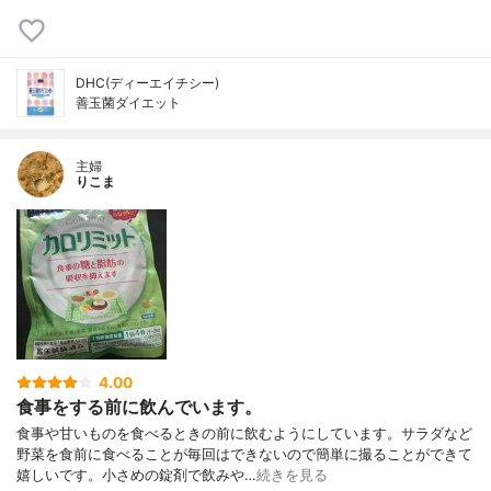
DHC(ディーエイチシー)
善玉菌ダイエット
主婦
りこま
4.00
食事をする前に飲んでいます。
食事や甘いものを食べるときの前に飲むようにしています。サラダなど
野菜を食前に食べることが毎回はできないので簡単に撮ることができて
嬉しいです。小さめの錠剤で飲みや…
続きを見る