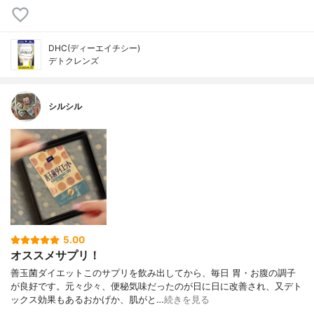
DHC(ディーエイチシー)
デトクレンズ
シルシル
5.00
オススメサプリ！
善玉菌ダイエットこのサプリを飲み出してから、毎日 胃・お腹の調子
が良好です。元々少々、便秘気味だったのが日に日に改善され、又デト
ックス効果もあるおかげか、肌がと…
続きを見る