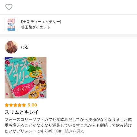
DHC(ディーエイチシー)
善玉菌ダイエット
にる
5.00
スリムとキレイ
フォースコリーソフトカプセル飲みだしてから便秘がなくなりました体
重も増えることがなくなり満足していますこれからも継続して飲み続け
たいサプリメントです♡#DHC#…
続きを見る