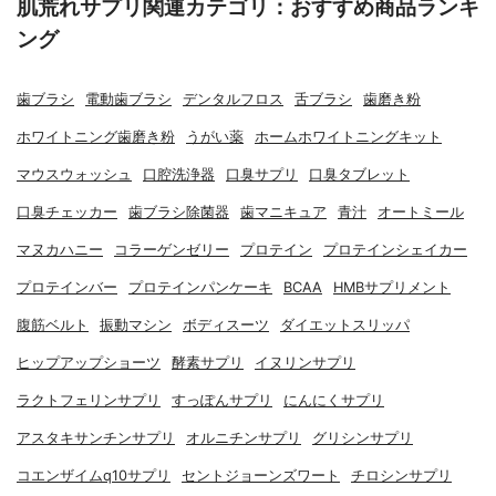
肌荒れサプリ関連カテゴリ：おすすめ商品ランキ
ング
歯ブラシ
電動歯ブラシ
デンタルフロス
舌ブラシ
歯磨き粉
ホワイトニング歯磨き粉
うがい薬
ホームホワイトニングキット
マウスウォッシュ
口腔洗浄器
口臭サプリ
口臭タブレット
口臭チェッカー
歯ブラシ除菌器
歯マニキュア
青汁
オートミール
マヌカハニー
コラーゲンゼリー
プロテイン
プロテインシェイカー
プロテインバー
プロテインパンケーキ
BCAA
HMBサプリメント
腹筋ベルト
振動マシン
ボディスーツ
ダイエットスリッパ
ヒップアップショーツ
酵素サプリ
イヌリンサプリ
ラクトフェリンサプリ
すっぽんサプリ
にんにくサプリ
アスタキサンチンサプリ
オルニチンサプリ
グリシンサプリ
コエンザイムq10サプリ
セントジョーンズワート
チロシンサプリ