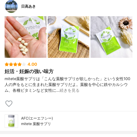
日高あき
4.00
妊活・妊娠の強い味方
mitete葉酸サプリは「こんな葉酸サプリが欲しかった」という女性100
人の声をもとに生まれた葉酸サプリだよ。葉酸を中心に鉄やカルシウ
ム、各種ビタミンなど女性に…
続きを見る
AFC(エーエフシー)
mitete 葉酸サプリ