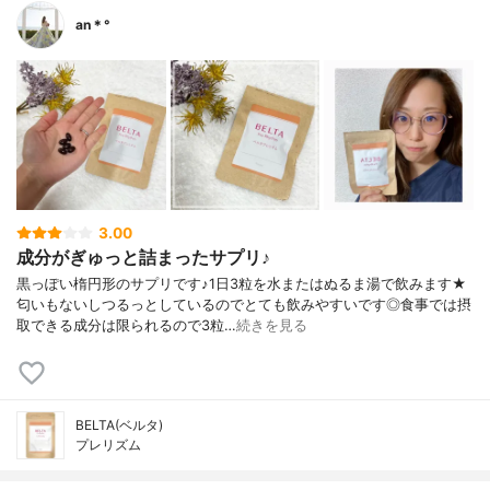
an＊°
3.00
成分がぎゅっと詰まったサプリ♪
黒っぽい楕円形のサプリです♪1日3粒を水またはぬるま湯で飲みます★
匂いもないしつるっとしているのでとても飲みやすいです◎食事では摂
取できる成分は限られるので3粒…
続きを見る
BELTA(ベルタ)
プレリズム