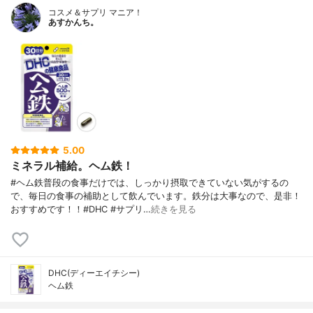
コスメ＆サプリ マニア！
あすかんち。
5.00
ミネラル補給。ヘム鉄！
#ヘム鉄普段の食事だけでは、しっかり摂取できていない気がするの
で、毎日の食事の補助として飲んでいます。鉄分は大事なので、是非！
おすすめです！！#DHC #サプリ…
続きを見る
DHC(ディーエイチシー)
ヘム鉄