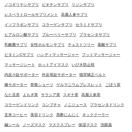
ノコギリヤシサプリ
ビオチンサプリ
リジンサプリ
レスベラトロールサプリメント
高麗人参サプリ
イソフラボンサプリ
コラーゲンサプリ
セラミドサプリ
ヒアルロン酸サプリ
ブルーベリーサプリ
プラセンタサプリ
乳酸菌サプリ
女性ホルモンサプリ
チェストツリー
葉酸サプリ
ビタミンCサプリ
ハンディマッサージャー
フットマッサージャー
マッサージシート
ホットアイマスク
いびき防止枕
内反小趾サポーター
外反母趾サポーター
猫背矯正ベルト
膝サポーター
骨盤ショーツ
ゲルマニウムブレスレット
ごぼう茶
なた豆茶
よもぎ茶
サラシア茶
スギナ茶
高麗人参茶
コラーゲンドリンク
コンブチャ
ノニジュース
プラセンタドリンク
玄米コーヒー
美容ドリンク
黒酢にんにく
ネッククーラー
鍼シール
ノーズマスク
マスクスプレー
保湿マスク
洗眼薬