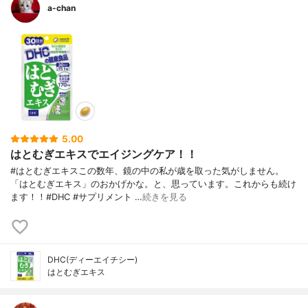
a-chan
5.00
はとむぎエキスでエイジングケア！！
#はとむぎエキスこの数年、鏡の中の私が歳を取った気がしません。
「はとむぎエキス」のおかげかな。と、思っています。これからも続け
ます！！#DHC #サプリメント …
続きを見る
DHC(ディーエイチシー)
はとむぎエキス