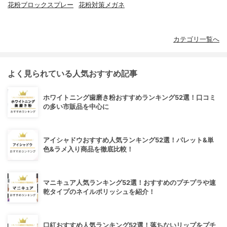
花粉ブロックスプレー
花粉対策メガネ
カテゴリ一覧へ
よく見られている人気おすすめ記事
ホワイトニング歯磨き粉おすすめランキング52選！口コミ
の多い市販品を中心に
アイシャドウおすすめ人気ランキング52選！パレット&単
色&ラメ入り商品を徹底比較！
マニキュア人気ランキング52選！おすすめのプチプラや速
乾タイプのネイルポリッシュを紹介！
口紅おすすめ人気ランキング52選！落ちないリップをプチ