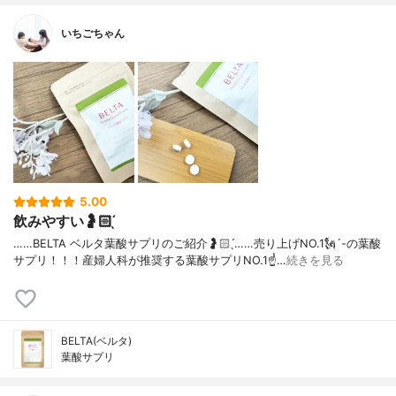
いちごちゃん
5.00
飲みやすい🤰🏻 ̖́
……⁡⁡BELTA ベルタ⁡⁡葉酸サプリ⁡⁡のご紹介🤰🏻 ̖́⁡⁡……⁡⁡売り上げNO.1🗽´-⁡⁡の葉酸
サプリ！！！⁡⁡産婦人科が推奨する葉酸サプリNO.1☝…
続きを見る
BELTA(ベルタ)
葉酸サプリ