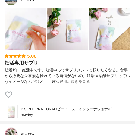
5.00
妊活専用サプリ
結婚1年、妊活中です。妊活中ってサプリメントに頼りたくなる。食事
から必要な栄養素を摂れている自信がないの。妊活＝葉酸サプリってい
うイメージなんだけど、「妊活専用…
続きを見る
P.S.INTERNATIONAL(ピー・エス・インターナショナル)
maviey
ゆ～ぽん