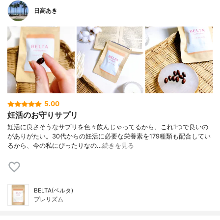
日高あき
5.00
妊活のお守りサプリ
妊活に良さそうなサプリを色々飲んじゃってるから、これ1つで良いの
がありがたい。30代からの妊活に必要な栄養素を179種類も配合してい
るから、今の私にぴったりなの…
続きを見る
BELTA(ベルタ)
プレリズム