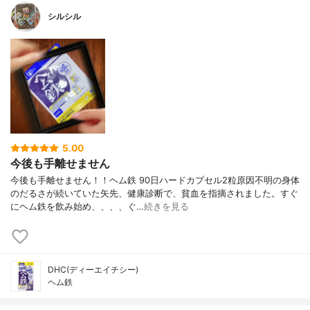
シルシル
5.00
今後も手離せません
今後も手離せません！！ヘム鉄 90日ハードカプセル2粒原因不明の身体
のだるさが続いていた矢先、健康診断で、貧血を指摘されました。すぐ
にヘム鉄を飲み始め、、、、ぐ…
続きを見る
DHC(ディーエイチシー)
ヘム鉄