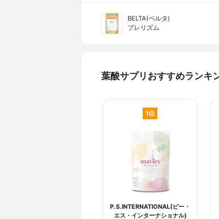
BELTA(ベルタ)
プレリズム
葉酸サプリおすすめランキ
1位
P.S.INTERNATIONAL(ピー・
エス・インターナショナル)