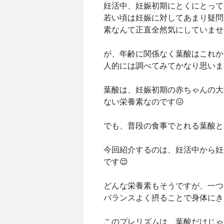
妊活中、妊娠初期にとくにとって
若い頃は妊娠に対してあまり疑問
素なんて正直全然気にしていません
が、年齢に関係なく葉酸はこれか
人的には調べてみてかなり思いま
葉酸は、妊娠初期の赤ちゃんの大
ない栄養素なのです😖
でも、普段の食事でとれる葉酸と
今回紹介するのは、妊活中から妊
です😌
どんな栄養素もそうですが、一つ
バランスよく摂ることで身体にき
このプレリズムは、葉酸だけじゃ