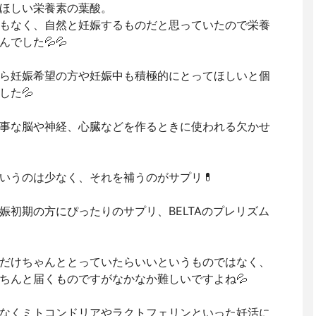
ほしい栄養素の葉酸。
もなく、自然と妊娠するものだと思っていたので栄養
でした💦💦
ら妊娠希望の方や妊娠中も積極的にとってほしいと個
した💦
事な脳や神経、心臓などを作るときに使われる欠かせ
いうのは少なく、それを補うのがサプリ💊
娠初期の方にぴったりのサプリ、BELTAのプレリズム
だけちゃんととっていたらいいというものではなく、
ちんと届くものですがなかなか難しいですよね💦
なくミトコンドリアやラクトフェリンといった妊活に