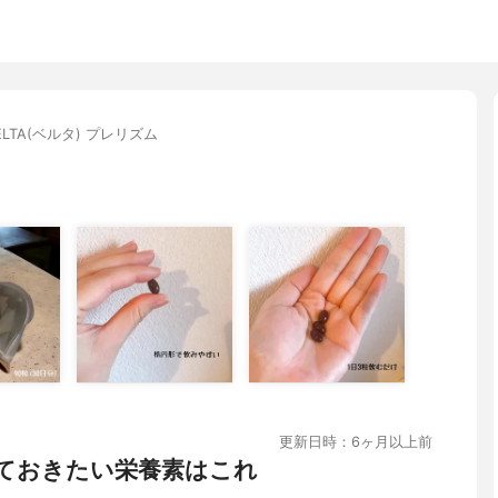
ELTA(ベルタ) プレリズム
更新日時：6ヶ月以上前
ておきたい栄養素はこれ