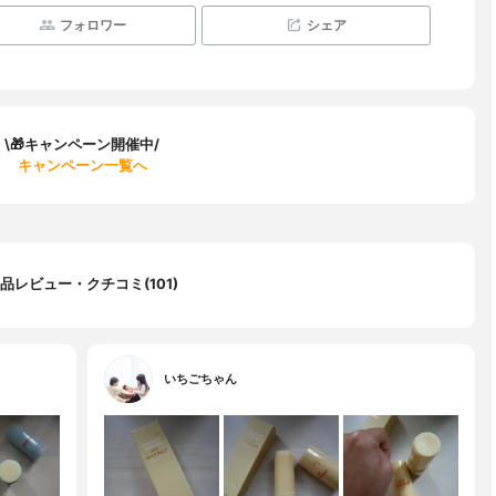
フォロワー
シェア
\🎁キャンペーン開催中/
キャンペーン一覧へ
品レビュー・クチコミ(101)
いちごちゃん