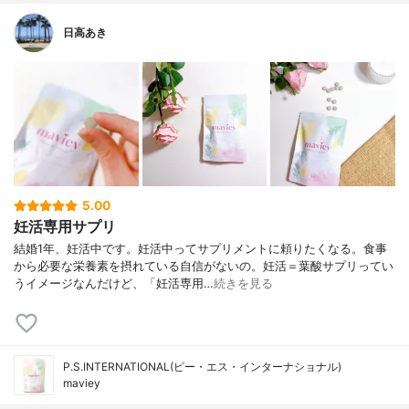
日高あき
5.00
妊活専用サプリ
結婚1年、妊活中です。妊活中ってサプリメントに頼りたくなる。食事
から必要な栄養素を摂れている自信がないの。妊活＝葉酸サプリってい
うイメージなんだけど、「妊活専用…
続きを見る
P.S.INTERNATIONAL(ピー・エス・インターナショナル)
maviey