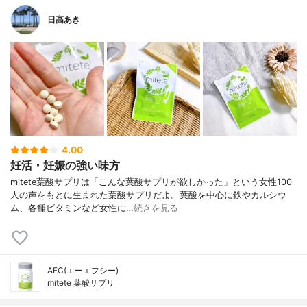
日高あき
4.00
妊活・妊娠の強い味方
mitete葉酸サプリは「こんな葉酸サプリが欲しかった」という女性100
人の声をもとに生まれた葉酸サプリだよ。葉酸を中心に鉄やカルシウ
ム、各種ビタミンなど女性に…
続きを見る
AFC(エーエフシー)
mitete 葉酸サプリ