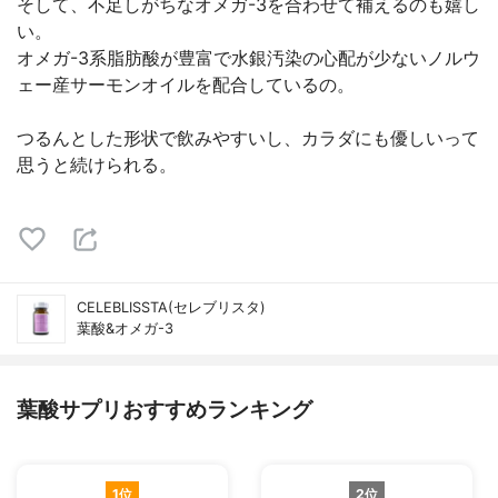
そして、不足しがちなオメガ-3を合わせて補えるのも嬉し
い。
オメガ-3系脂肪酸が豊富で水銀汚染の心配が少ないノルウ
ェー産サーモンオイルを配合しているの。
つるんとした形状で飲みやすいし、カラダにも優しいって
思うと続けられる。
CELEBLISSTA(セレブリスタ)
葉酸&オメガ-3
葉酸サプリおすすめランキング
1位
2位