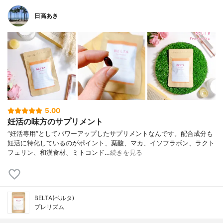
日高あき
5.00
妊活の味方のサプリメント
“妊活専用”としてパワーアップしたサプリメントなんです。配合成分も
妊活に特化しているのがポイント、葉酸、マカ、イソフラボン、ラクト
フェリン、和漢食材、ミトコンド…
続きを見る
BELTA(ベルタ)
プレリズム