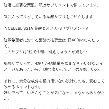
妊活に必要な葉酸、私はサプリメントで摂っています。
気に入ってリピしている葉酸サプリをご紹介します。
☆CELEBLISSTA 葉酸＆オメガ-3サプリメント☆
妊娠希望者に対する葉酸の推奨量は1日400μgなんだっ
て。
このサプリは1粒で手軽に補えちゃうのが嬉しい。
葉酸サプリって、4粒とか結構量を飲まなきゃいけないイ
メージがあったから、1粒で良いっていうのが嬉しいの。
それに、余分な成分を極力用いない設計なのも、安心して
飲めるポイントなの。
妊活中って、いろんなことが気になっちゃうからありがた
い。