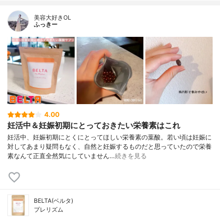
美容大好きOL
ふっきー
4.00
妊活中＆妊娠初期にとっておきたい栄養素はこれ
妊活中、妊娠初期にとくにとってほしい栄養素の葉酸。若い頃は妊娠に
対してあまり疑問もなく、自然と妊娠するものだと思っていたので栄養
素なんて正直全然気にしていません…
続きを見る
BELTA(ベルタ)
プレリズム