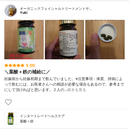
オーガニックフェイシャルトリートメントサ…
Yuki
5.00
＼葉酸＋鉄の補給に／
妊娠前から妊娠初期まで飲んでいました。※注意事項：体質、持病によ
って飲むには、お医者さんへの相談が必要な場合もあるので、参考まで
にして頂ければと思います。２人の…
続きを見る
インタートレードヘルスケア
葉酸＋鉄