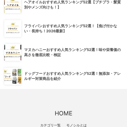
ヘアオイルおすすめ人気ランキング52選【プチプラ・髪質
別やメンズ向けも！】
フライパンおすすめ人気ランキング52選！【焦げ付かな
い・長持ち！2026最新】
マヌカハニーおすすめ人気ランキング52選！味や栄養価の
高さを徹底比較・検証
ドッグフードおすすめ人気ランキング52選！無添加・アレ
ルギー対策商品を紹介
HOME
カテゴリ一覧
モノシルとは