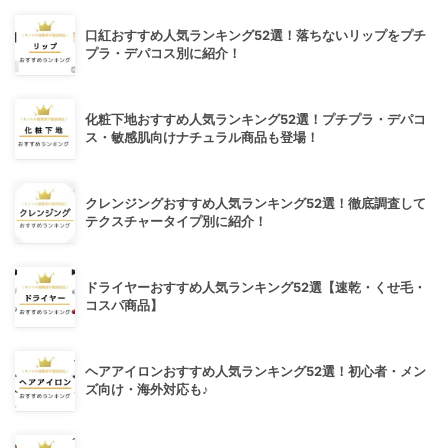
口紅おすすめ人気ランキング52選！落ちないリップをプチ
プラ・デパコス別に紹介！
化粧下地おすすめ人気ランキング52選！プチプラ・デパコ
ス・敏感肌向けナチュラル商品も登場！
クレンジングおすすめ人気ランキング52選！徹底調査して
テクスチャータイプ別に紹介！
ドライヤーおすすめ人気ランキング52選【速乾・くせ毛・
コスパ商品】
ヘアアイロンおすすめ人気ランキング52選！初心者・メン
ズ向け・海外対応も♪