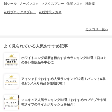
鍼シール
ノーズマスク
マスクスプレー
保湿マスク
洗眼薬
花粉ブロックスプレー
花粉対策メガネ
カテゴリ一覧へ
よく見られている人気おすすめ記事
ホワイトニング歯磨き粉おすすめランキング52選！口コミ
の多い市販品を中心に
アイシャドウおすすめ人気ランキング52選！パレット&単
色&ラメ入り商品を徹底比較！
マニキュア人気ランキング52選！おすすめのプチプラや速
乾タイプのネイルポリッシュを紹介！