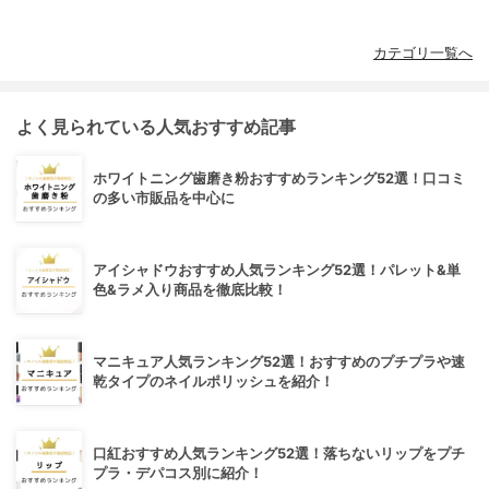
カテゴリ一覧へ
よく見られている人気おすすめ記事
ホワイトニング歯磨き粉おすすめランキング52選！口コミ
の多い市販品を中心に
アイシャドウおすすめ人気ランキング52選！パレット&単
色&ラメ入り商品を徹底比較！
マニキュア人気ランキング52選！おすすめのプチプラや速
乾タイプのネイルポリッシュを紹介！
口紅おすすめ人気ランキング52選！落ちないリップをプチ
プラ・デパコス別に紹介！