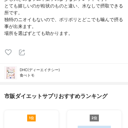
とても嬉しいのが粒状のものと違い、水なしで摂取できる
所です。
独特のニオイもないので、ポリポリとどこでも噛んで摂る
事が出来ます。
場所を選ばずとても助かります。
DHC(ディーエイチシー)
食べトモ
市販ダイエットサプリおすすめランキング
1位
2位