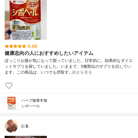
5.00
健康志向の人におすすめしたいアイテム
ぽっこりお腹が気になって困っていました。日常的に、効果的なダイエ
ットサプリを探していました。いままで、5種類位のサプリを試してい
ます。この商品は、いつでも摂取す…
続きを見る
ハーブ健康本舗
シボヘール
にる