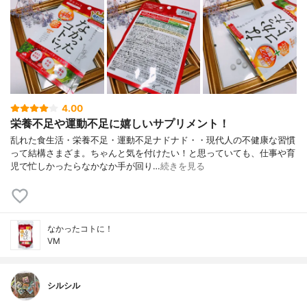
4.00
栄養不足や運動不足に嬉しいサプリメント！
乱れた食生活・栄養不足・運動不足ナドナド・・現代人の不健康な習慣
って結構さまざま。ちゃんと気を付けたい！と思っていても、仕事や育
児で忙しかったらなかなか手が回り…
続きを見る
なかったコトに！
VM
シルシル