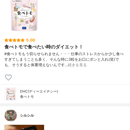
5.00
食べトモで食べたい時のダイエット！
#食べトモもう切らせられません・・・仕事のストレスからか少し食べ
すぎてしまうことも多く、そんな時に3粒をお口にポンと入れ(笑)で
も、そうすると体重増えないんです…
続きを見る
DHC(ディーエイチシー)
食べトモ
シルシル