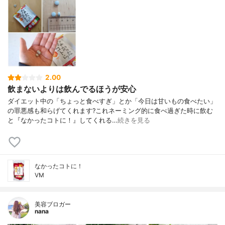
2.00
飲まないよりは飲んでるほうが安心
ダイエット中の「ちょっと食べすぎ」とか「今日は甘いもの食べたい」
の罪悪感も和らげてくれます?これネーミング的に食べ過ぎた時に飲む
と『なかったコトに！』してくれる…
続きを見る
なかったコトに！
VM
美容ブロガー
nana