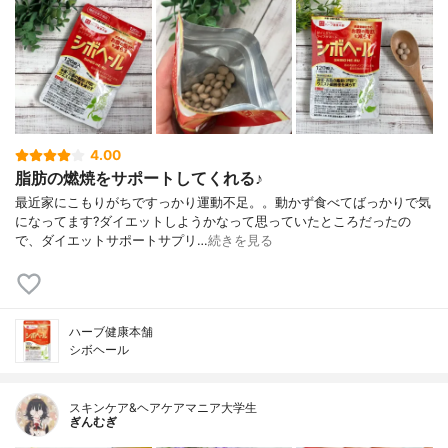
4.00
脂肪の燃焼をサポートしてくれる♪
最近家にこもりがちですっかり運動不足。。動かず食べてばっかりで気
になってます?ダイエットしようかなって思っていたところだったの
で、ダイエットサポートサプリ…
続きを見る
ハーブ健康本舗
シボヘール
スキンケア&ヘアケアマニア大学生
ぎんむぎ