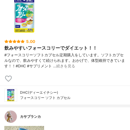
5.00
飲みやすいフォースコリーでダイエット！！
#フォースコリーソフトカプセル定期購入をしています。ソフトカプセ
ルなので、飲みやすくて続けられます。おかげで、体型維持できていま
す！！#DHC #サプリメント …
続きを見る
DHC(ディーエイチシー)
フォースコリー ソフト カプセル
カサブランカ