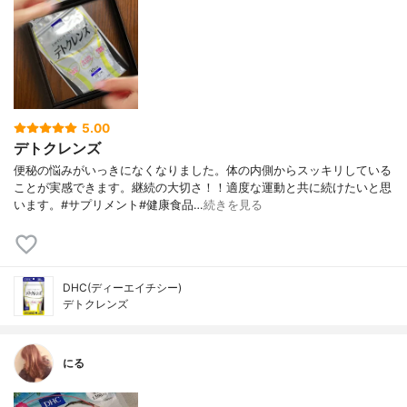
5.00
デトクレンズ
便秘の悩みがいっきになくなりました。体の内側からスッキリしている
ことが実感できます。継続の大切さ！！適度な運動と共に続けたいと思
います。#サプリメント#健康食品…
続きを見る
DHC(ディーエイチシー)
デトクレンズ
にる