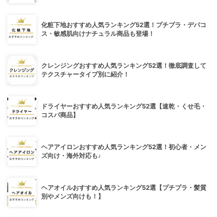
化粧下地おすすめ人気ランキング52選！プチプラ・デパコ
ス・敏感肌向けナチュラル商品も登場！
クレンジングおすすめ人気ランキング52選！徹底調査して
テクスチャータイプ別に紹介！
ドライヤーおすすめ人気ランキング52選【速乾・くせ毛・
コスパ商品】
ヘアアイロンおすすめ人気ランキング52選！初心者・メン
ズ向け・海外対応も♪
ヘアオイルおすすめ人気ランキング52選【プチプラ・髪質
別やメンズ向けも！】