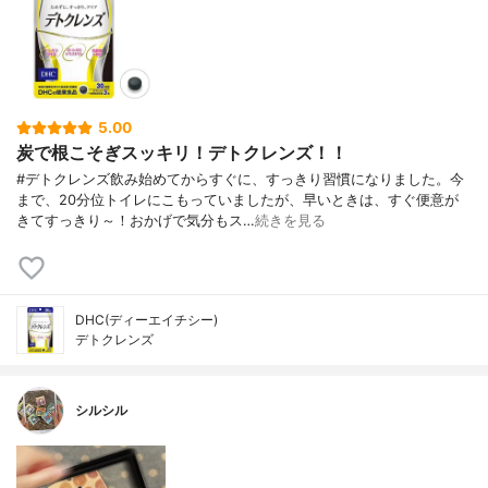
5.00
炭で根こそぎスッキリ！デトクレンズ！！
#デトクレンズ飲み始めてからすぐに、すっきり習慣になりました。今
まで、20分位トイレにこもっていましたが、早いときは、すぐ便意が
きてすっきり～！おかげで気分もス…
続きを見る
DHC(ディーエイチシー)
デトクレンズ
シルシル