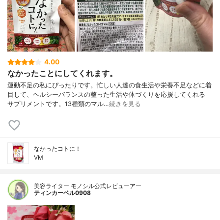
4.00
なかったことにしてくれます。
運動不足の私にぴったりです。忙しい人達の食生活や栄養不足などに着
目して、ヘルシーバランスの整った生活や体づくりを応援してくれる
サプリメントです。13種類のマル…
続きを見る
なかったコトに！
VM
美容ライター モノシル公式レビューアー
ティンカーベル0908