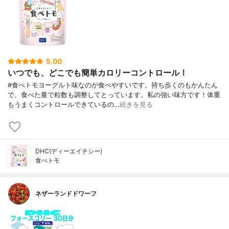
5.00
いつでも、どこでも簡単カロリーコントロール！
#食べトモヨーグルト味なのが食べやすいです。持ち歩くのもかんたん
で、食べた量で粒数も調整してとっています。私の強い味方です！体重
もうまくコントロールできているの…
続きを見る
DHC(ディーエイチシー)
食べトモ
ネザーランドドワーフ