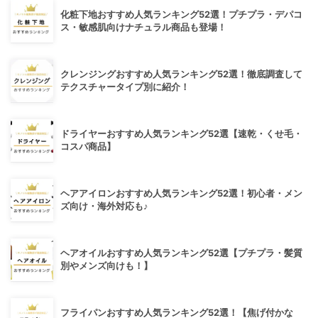
化粧下地おすすめ人気ランキング52選！プチプラ・デパコ
ス・敏感肌向けナチュラル商品も登場！
クレンジングおすすめ人気ランキング52選！徹底調査して
テクスチャータイプ別に紹介！
ドライヤーおすすめ人気ランキング52選【速乾・くせ毛・
コスパ商品】
ヘアアイロンおすすめ人気ランキング52選！初心者・メン
ズ向け・海外対応も♪
ヘアオイルおすすめ人気ランキング52選【プチプラ・髪質
別やメンズ向けも！】
フライパンおすすめ人気ランキング52選！【焦げ付かな