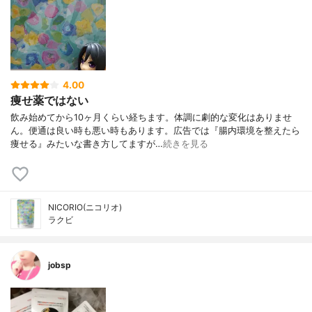
4.00
痩せ薬ではない
飲み始めてから10ヶ月くらい経ちます。体調に劇的な変化はありませ
ん。便通は良い時も悪い時もあります。広告では『腸内環境を整えたら
痩せる』みたいな書き方してますが…
続きを見る
NICORIO(ニコリオ)
ラクビ
jobsp