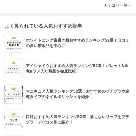
カテゴリ一覧へ
よく見られている人気おすすめ記事
ホワイトニング歯磨き粉おすすめランキング52選！口コミ
の多い市販品を中心に
アイシャドウおすすめ人気ランキング52選！パレット&単
色&ラメ入り商品を徹底比較！
マニキュア人気ランキング52選！おすすめのプチプラや速
乾タイプのネイルポリッシュを紹介！
口紅おすすめ人気ランキング52選！落ちないリップをプチ
プラ・デパコス別に紹介！