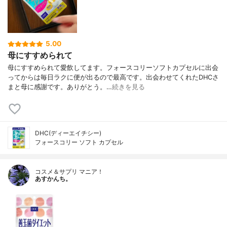
5.00
母にすすめられて
母にすすめられて愛飲してます。フォースコリーソフトカプセルに出会
ってからは毎日ラクに便が出るので最高です。出会わせてくれたDHCさ
まと母に感謝です。ありがとう。…
続きを見る
DHC(ディーエイチシー)
フォースコリー ソフト カプセル
コスメ＆サプリ マニア！
あすかんち。