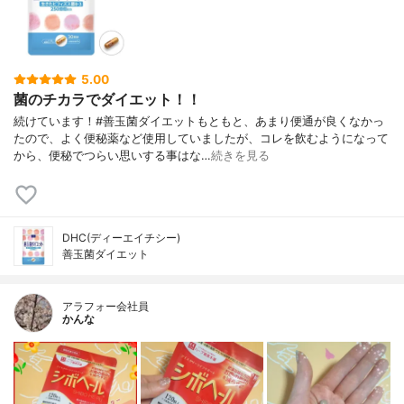
5.00
菌のチカラでダイエット！！
続けています！#善玉菌ダイエットもともと、あまり便通が良くなかっ
たので、よく便秘薬など使用していましたが、コレを飲むようになって
から、便秘でつらい思いする事はな…
続きを見る
DHC(ディーエイチシー)
善玉菌ダイエット
アラフォー会社員
かんな