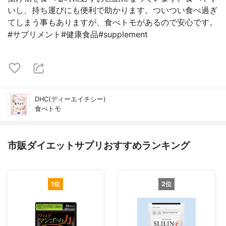
いし、持ち運びにも便利で助かります。ついつい食べ過ぎ
てしまう事もありますが、食べトモがあるので安心です。
#サプリメント#健康食品#supplement
DHC(ディーエイチシー)
食べトモ
市販ダイエットサプリおすすめランキング
1位
2位