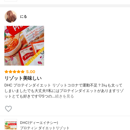
にる
5.00
リゾット美味しい
DHC プロテインダイエット リゾットコロナで運動不足？3㎏も太って
しまいましたでも大丈夫!!私にはプロテインダイエットがありますリゾ
ットとても好きです♡5つの…
続きを見る
DHC(ディーエイチシー)
プロティン ダイエットリゾット