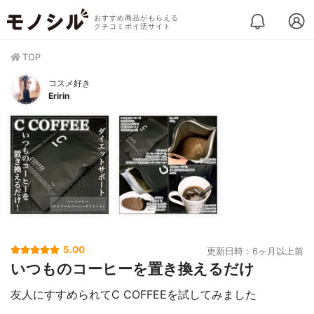
おすすめ商品がもらえる
クチコミポイ活サイト
TOP
コスメ好き
Eririn
5.00
更新日時：6ヶ月以上前
いつものコーヒーを置き換えるだけ
友人にすすめられてC COFFEEを試してみました