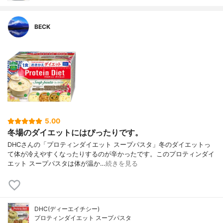
BECK
5.00
冬場のダイエットにはぴったりです。
DHCさんの「プロティンダイエット スープパスタ」冬のダイエットっ
て体が冷えやすくなったりするのが辛かったです。このプロティンダイ
エット スープパスタは体が温か…
続きを見る
DHC(ディーエイチシー)
プロティンダイエット スープパスタ