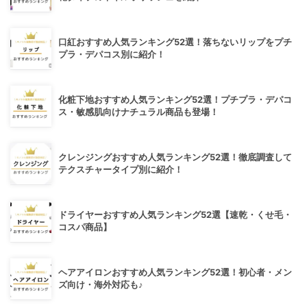
口紅おすすめ人気ランキング52選！落ちないリップをプチ
プラ・デパコス別に紹介！
化粧下地おすすめ人気ランキング52選！プチプラ・デパコ
ス・敏感肌向けナチュラル商品も登場！
クレンジングおすすめ人気ランキング52選！徹底調査して
テクスチャータイプ別に紹介！
ドライヤーおすすめ人気ランキング52選【速乾・くせ毛・
コスパ商品】
ヘアアイロンおすすめ人気ランキング52選！初心者・メン
ズ向け・海外対応も♪