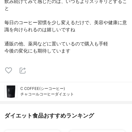
飲み続けてみて感じたのは、いつもよりスッキリとするこ
と
毎日のコーヒー習慣を少し変えるだけで、美容や健康に意
識を向けられるのは嬉しいですね
通販の他、薬局などに置いているので購入も手軽
今後の変化にも期待しています
C COFFEE(シーコーヒー)
チャコールコーヒーダイエット
ダイエット食品おすすめランキング