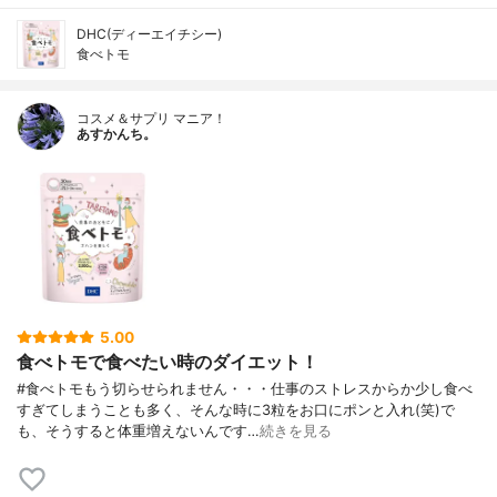
DHC(ディーエイチシー)
食べトモ
コスメ＆サプリ マニア！
あすかんち。
5.00
食べトモで食べたい時のダイエット！
#食べトモもう切らせられません・・・仕事のストレスからか少し食べ
すぎてしまうことも多く、そんな時に3粒をお口にポンと入れ(笑)で
も、そうすると体重増えないんです…
続きを見る