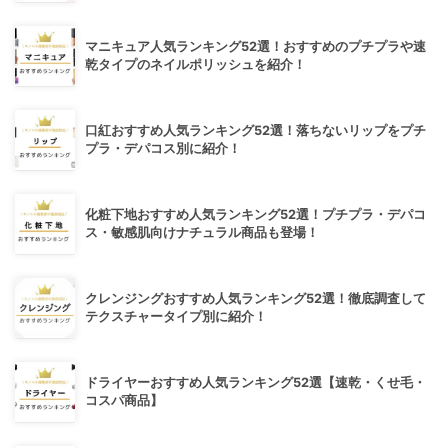
マニキュア人気ランキング52選！おすすめのプチプラや速
乾タイプのネイルポリッシュを紹介！
口紅おすすめ人気ランキング52選！落ちないリップをプチ
プラ・デパコス別に紹介！
化粧下地おすすめ人気ランキング52選！プチプラ・デパコ
ス・敏感肌向けナチュラル商品も登場！
クレンジングおすすめ人気ランキング52選！徹底調査して
テクスチャータイプ別に紹介！
ドライヤーおすすめ人気ランキング52選【速乾・くせ毛・
コスパ商品】