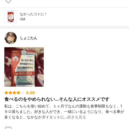
なかったコトに！
VM
しょこたん
4.00
食べるのをやめられない…そんな人にオススメです
私は、こちらを使い始めて、１ヶ月でなんの運動も食事制限もなく、1
キロ落ちました。好きな人ができ、一緒にいるようになり、食べる事が
多くなると、なかなかダイエットに…
続きを見る