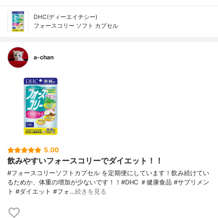
DHC(ディーエイチシー)
フォースコリー ソフト カプセル
a-chan
5.00
飲みやすいフォースコリーでダイエット！！
#フォースコリーソフトカプセル を定期便にしています！飲み続けてい
るためか、体重の増加が少ないです！！#DHC ＃健康食品 #サプリメン
ト #ダイエット #フォ…
続きを見る