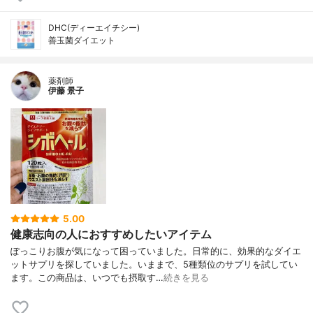
DHC(ディーエイチシー)
善玉菌ダイエット
薬剤師
伊藤 景子
5.00
健康志向の人におすすめしたいアイテム
ぽっこりお腹が気になって困っていました。日常的に、効果的なダイエ
ットサプリを探していました。いままで、5種類位のサプリを試してい
ます。この商品は、いつでも摂取す…
続きを見る