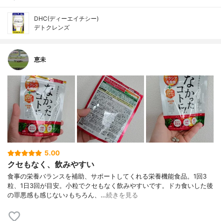
DHC(ディーエイチシー)
デトクレンズ
恵未
5.00
クセもなく、飲みやすい
食事の栄養バランスを補助、サポートしてくれる栄養機能食品。1回3
粒、1日3回が目安。小粒でクセもなく飲みやすいです。ドカ食いした後
の罪悪感も感じない♪もちろん、…
続きを見る