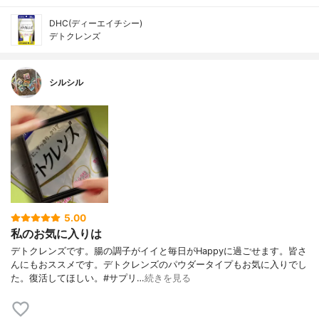
DHC(ディーエイチシー)
デトクレンズ
シルシル
5.00
私のお気に入りは
デトクレンズです。腸の調子がイイと毎日がHappyに過ごせます。皆さ
んにもおススメです。デトクレンズのパウダータイプもお気に入りでし
た。復活してほしい。#サプリ…
続きを見る