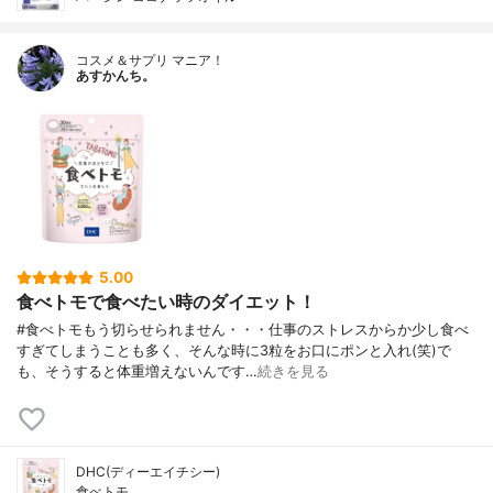
コスメ＆サプリ マニア！
あすかんち。
5.00
食べトモで食べたい時のダイエット！
#食べトモもう切らせられません・・・仕事のストレスからか少し食べ
すぎてしまうことも多く、そんな時に3粒をお口にポンと入れ(笑)で
も、そうすると体重増えないんです…
続きを見る
DHC(ディーエイチシー)
食べトモ