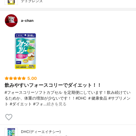
デトクレンズ
a-chan
5.00
飲みやすいフォースコリーでダイエット！！
#フォースコリーソフトカプセル を定期便にしています！飲み続けてい
るためか、体重の増加が少ないです！！#DHC ＃健康食品 #サプリメン
ト #ダイエット #フォ…
続きを見る
DHC(ディーエイチシー)