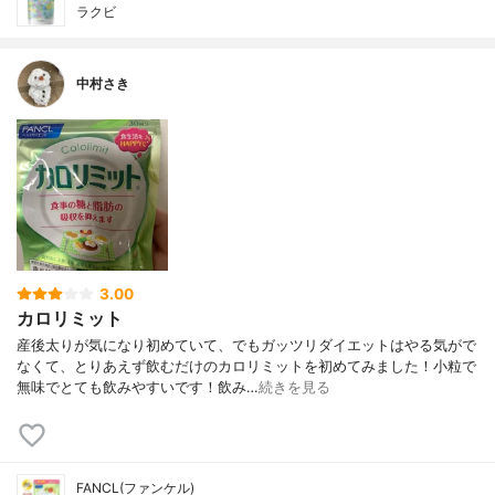
ラクビ
中村さき
3.00
カロリミット
産後太りが気になり初めていて、でもガッツリダイエットはやる気がで
なくて、とりあえず飲むだけのカロリミットを初めてみました！小粒で
無味でとても飲みやすいです！飲み…
続きを見る
FANCL(ファンケル)