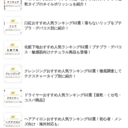
乾タイプのネイルポリッシュを紹介！
口紅おすすめ人気ランキング52選！落ちないリップをプチ
プラ・デパコス別に紹介！
化粧下地おすすめ人気ランキング52選！プチプラ・デパコ
ス・敏感肌向けナチュラル商品も登場！
クレンジングおすすめ人気ランキング52選！徹底調査して
テクスチャータイプ別に紹介！
ドライヤーおすすめ人気ランキング52選【速乾・くせ毛・
コスパ商品】
ヘアアイロンおすすめ人気ランキング52選！初心者・メン
ズ向け・海外対応も♪