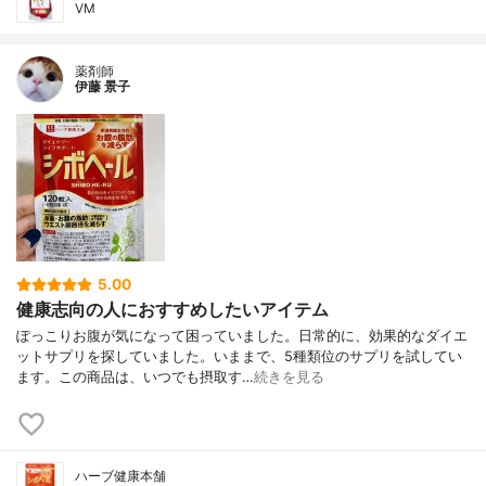
VM
薬剤師
伊藤 景子
5.00
健康志向の人におすすめしたいアイテム
ぽっこりお腹が気になって困っていました。日常的に、効果的なダイエ
ットサプリを探していました。いままで、5種類位のサプリを試してい
ます。この商品は、いつでも摂取す…
続きを見る
ハーブ健康本舗