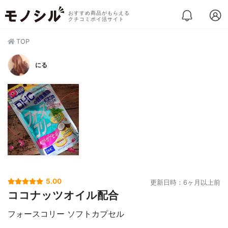
おすすめ商品がもらえる
クチコミポイ活サイト
TOP
にる
5.00
更新日時：6ヶ月以上前
ココナッツオイル配合
フォースコリー ソフトカプセル