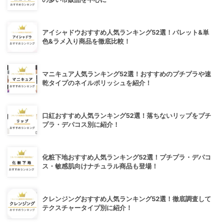
アイシャドウおすすめ人気ランキング52選！パレット&単
色&ラメ入り商品を徹底比較！
マニキュア人気ランキング52選！おすすめのプチプラや速
乾タイプのネイルポリッシュを紹介！
口紅おすすめ人気ランキング52選！落ちないリップをプチ
プラ・デパコス別に紹介！
化粧下地おすすめ人気ランキング52選！プチプラ・デパコ
ス・敏感肌向けナチュラル商品も登場！
クレンジングおすすめ人気ランキング52選！徹底調査して
テクスチャータイプ別に紹介！