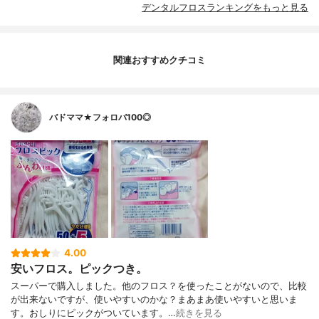
デンタルフロスランキングをもっと見る
関連おすすめクチコミ
バドママ★フォロバ100◎
4.00
安いフロス。ピックつき。
スーパーで購入しました。他のフロス？を使ったことがないので、比較
が出来ないですが、使いやすいのかな？まあまあ使いやすいと思いま
す。おしりにピックがついています。…
続きを見る