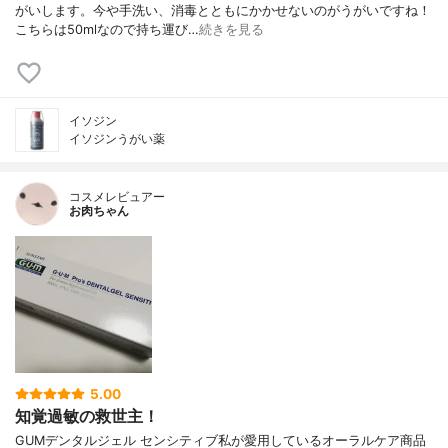
がいします。今や手洗い、消毒とともにかかせないのがうがいですね！
こちらは50mlなので持ち運び…
続きを見る
イソジン
イソジンうがい薬
コスメレビュアー
お肉ちゃん
5.00
知覚過敏の救世主！
GUMデンタルジェル センシティブ私が愛用しているオーラルケア商品