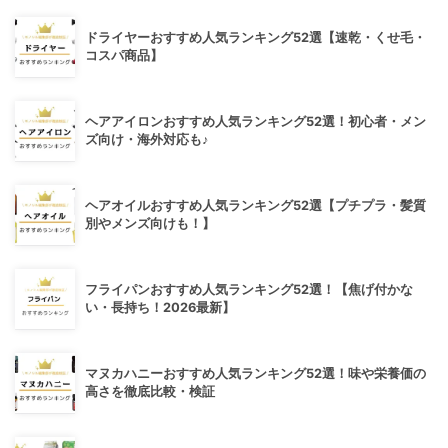
ドライヤーおすすめ人気ランキング52選【速乾・くせ毛・
コスパ商品】
ヘアアイロンおすすめ人気ランキング52選！初心者・メン
ズ向け・海外対応も♪
ヘアオイルおすすめ人気ランキング52選【プチプラ・髪質
別やメンズ向けも！】
フライパンおすすめ人気ランキング52選！【焦げ付かな
い・長持ち！2026最新】
マヌカハニーおすすめ人気ランキング52選！味や栄養価の
高さを徹底比較・検証