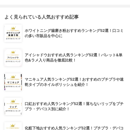
よく見られている人気おすすめ記事
ホワイトニング歯磨き粉おすすめランキング52選！口コミ
の多い市販品を中心に
アイシャドウおすすめ人気ランキング52選！パレット&単
色&ラメ入り商品を徹底比較！
マニキュア人気ランキング52選！おすすめのプチプラや速
乾タイプのネイルポリッシュを紹介！
口紅おすすめ人気ランキング52選！落ちないリップをプチ
プラ・デパコス別に紹介！
化粧下地おすすめ人気ランキング52選！プチプラ・デパコ