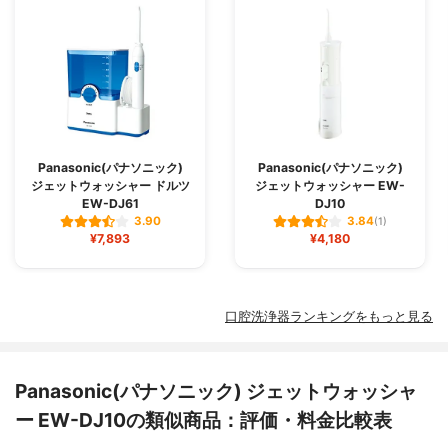
Panasonic(パナソニック)
Panasonic(パナソニック)
ジェットウォッシャー ドルツ
ジェットウォッシャー EW-
EW-DJ61
DJ10
3.90
3.84
(1)
¥7,893
¥4,180
口腔洗浄器ランキングをもっと見る
Panasonic(パナソニック) ジェットウォッシャ
ー EW-DJ10の類似商品：評価・料金比較表