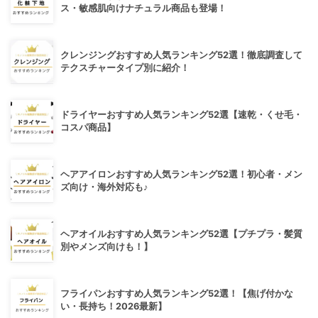
ス・敏感肌向けナチュラル商品も登場！
クレンジングおすすめ人気ランキング52選！徹底調査して
テクスチャータイプ別に紹介！
ドライヤーおすすめ人気ランキング52選【速乾・くせ毛・
コスパ商品】
ヘアアイロンおすすめ人気ランキング52選！初心者・メン
ズ向け・海外対応も♪
ヘアオイルおすすめ人気ランキング52選【プチプラ・髪質
別やメンズ向けも！】
フライパンおすすめ人気ランキング52選！【焦げ付かな
い・長持ち！2026最新】