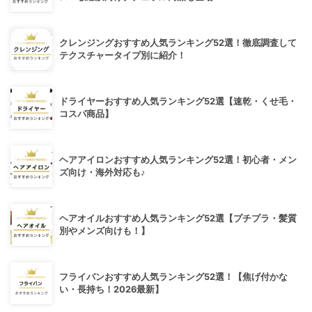
クレンジングおすすめ人気ランキング52選！徹底調査して
テクスチャータイプ別に紹介！
ドライヤーおすすめ人気ランキング52選【速乾・くせ毛・
コスパ商品】
ヘアアイロンおすすめ人気ランキング52選！初心者・メン
ズ向け・海外対応も♪
ヘアオイルおすすめ人気ランキング52選【プチプラ・髪質
別やメンズ向けも！】
フライパンおすすめ人気ランキング52選！【焦げ付かな
い・長持ち！2026最新】