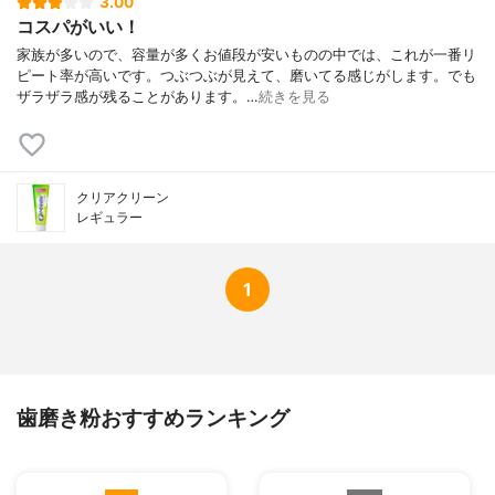
3.00
コスパがいい！
家族が多いので、容量が多くお値段が安いものの中では、これが一番リ
ピート率が高いです。つぶつぶが見えて、磨いてる感じがします。でも
ザラザラ感が残ることがあります。…
続きを見る
クリアクリーン
レギュラー
1
歯磨き粉おすすめランキング