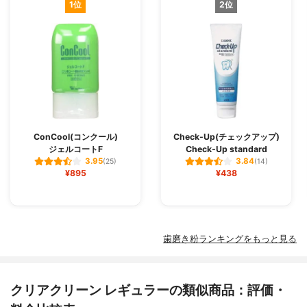
1位
2位
ConCool(コンクール)
Check-Up(チェックアップ)
ジェルコートF
Check-Up standard
3.95
3.84
(25)
(14)
¥895
¥438
歯磨き粉ランキングをもっと見る
クリアクリーン レギュラーの類似商品：評価・