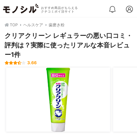
おすすめ商品がもらえる
クチコミポイ活サイト
TOP
ヘルスケア
歯磨き粉
クリアクリーン レギュラーの悪い口コミ・
評判は？実際に使ったリアルな本音レビュ
ー1件
3.66