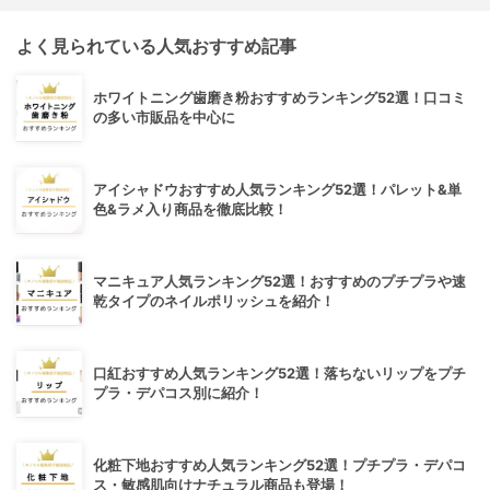
よく見られている人気おすすめ記事
ホワイトニング歯磨き粉おすすめランキング52選！口コミ
の多い市販品を中心に
アイシャドウおすすめ人気ランキング52選！パレット&単
色&ラメ入り商品を徹底比較！
マニキュア人気ランキング52選！おすすめのプチプラや速
乾タイプのネイルポリッシュを紹介！
口紅おすすめ人気ランキング52選！落ちないリップをプチ
プラ・デパコス別に紹介！
化粧下地おすすめ人気ランキング52選！プチプラ・デパコ
ス・敏感肌向けナチュラル商品も登場！