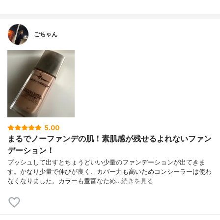
ごちゃん
5.00
まるでノーファンデの肌！素肌感が残せるよれないファン
デーション！
プッシュして出すとちょうどいい少量のファンデーションが出てきま
す。かなり少量で伸びが良く、カバー力も高いためコンシーラーは使わ
なくなりました。カラーも豊富なため…
続きを見る