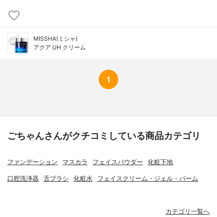
MISSHA(ミシャ)
アクア UH クリーム
1
ごちゃんさんがクチコミしている商品カテゴリ
ファンデーション
マスカラ
フェイスパウダー
化粧下地
口腔洗浄器
舌ブラシ
化粧水
フェイスクリーム・ジェル・バーム
カテゴリ一覧へ