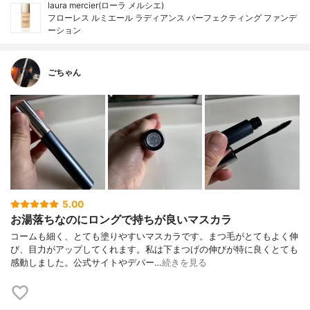
laura mercier(ローラ メルシエ)
フローレス ルミエール ラディアンス パーフェクティング ファンデ
ーション
ごちゃん
5.00
お湯落ちなのにロングで持ちが良いマスカラ
コームも細く、とても塗りやすいマスカラです。まつ毛がとてもよく伸
び、目力がアップしてくれます。私は下まつげの伸びが特に良くとても
感動しました。公式サイトやデパー…
続きを見る