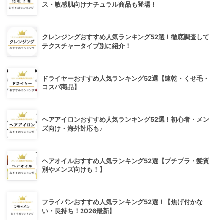
ス・敏感肌向けナチュラル商品も登場！
クレンジングおすすめ人気ランキング52選！徹底調査して
テクスチャータイプ別に紹介！
ドライヤーおすすめ人気ランキング52選【速乾・くせ毛・
コスパ商品】
ヘアアイロンおすすめ人気ランキング52選！初心者・メン
ズ向け・海外対応も♪
ヘアオイルおすすめ人気ランキング52選【プチプラ・髪質
別やメンズ向けも！】
フライパンおすすめ人気ランキング52選！【焦げ付かな
い・長持ち！2026最新】