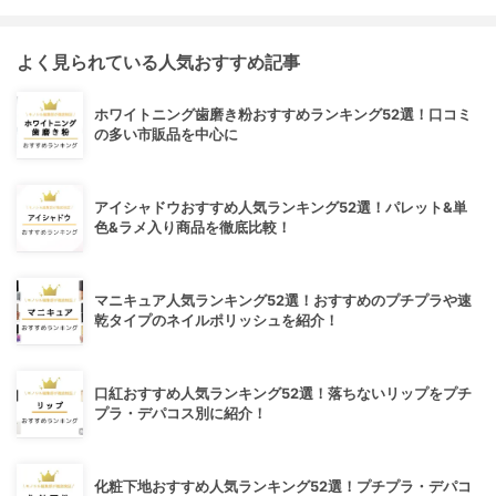
よく見られている人気おすすめ記事
ホワイトニング歯磨き粉おすすめランキング52選！口コミ
の多い市販品を中心に
アイシャドウおすすめ人気ランキング52選！パレット&単
色&ラメ入り商品を徹底比較！
マニキュア人気ランキング52選！おすすめのプチプラや速
乾タイプのネイルポリッシュを紹介！
口紅おすすめ人気ランキング52選！落ちないリップをプチ
プラ・デパコス別に紹介！
化粧下地おすすめ人気ランキング52選！プチプラ・デパコ