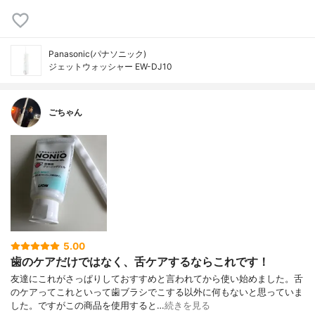
Panasonic(パナソニック)
ジェットウォッシャー EW-DJ10
ごちゃん
5.00
歯のケアだけではなく、舌ケアするならこれです！
友達にこれがさっぱりしておすすめと言われてから使い始めました。舌
のケアってこれといって歯ブラシでこする以外に何もないと思っていま
した。ですがこの商品を使用すると…
続きを見る