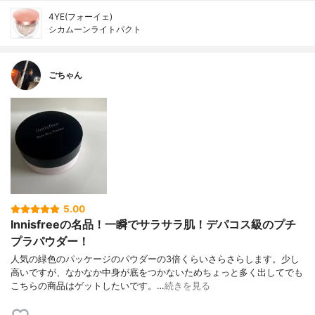
4YE(フォーイェ)
シカムーンライトパクト
ごちゃん
5.00
Innisfreeの名品！一瞬でサラサラ肌！デパコス級のプチ
プラパウダー！
人気の緑色のパッケージのパウダーの3倍くらいさらさらします。少し
高いですが、なかなか中身が底をつかないためちょっと多く出してでも
こちらの商品はゲットしたいです。…
続きを見る