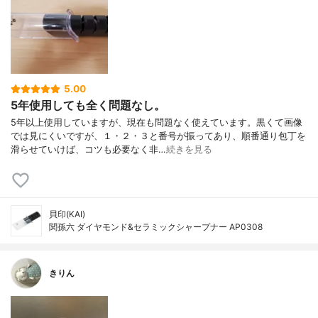
5.00
5年使用しても全く問題なし。
5年以上使用していますが、現在も問題なく使えています。黒くて画像
では見にくいですが、１・２・３と番号が振ってあり、順番通り包丁を
滑らせていけば、コツも必要なく非…
続きを見る
貝印(KAI)
関孫六 ダイヤモンド&セラミックシャープナー AP0308
きりん