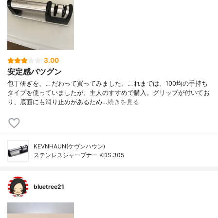
3.00
安定感バツグン
包丁研ぎを、こだわって買ってみました。これまでは、100均の手持ち
タイプを使っていましたが、主人のすすめで購入。グリップが付いてお
り、底面にも滑り止めがあるため…
続きを見る
KEVNHAUN(ケヴンハウン)
ステンレスシャープナー KDS.305
bluetree21