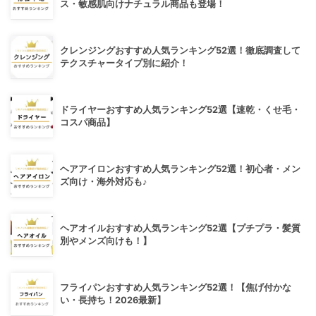
ス・敏感肌向けナチュラル商品も登場！
クレンジングおすすめ人気ランキング52選！徹底調査して
テクスチャータイプ別に紹介！
ドライヤーおすすめ人気ランキング52選【速乾・くせ毛・
コスパ商品】
ヘアアイロンおすすめ人気ランキング52選！初心者・メン
ズ向け・海外対応も♪
ヘアオイルおすすめ人気ランキング52選【プチプラ・髪質
別やメンズ向けも！】
フライパンおすすめ人気ランキング52選！【焦げ付かな
い・長持ち！2026最新】