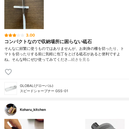
3.00
コンパクトなので収納場所に困らない砥石
そんなに頻繁に使うものではありませんが、お刺身の柵を切ったり、ト
マトを切ったりする前に気軽に包丁をとげる砥石があると便利ですよ
ね。そんな時にぜひ使ってみてくださ…
続きを見る
GLOBAL(グローバル)
スピードシャープナー GSS-01
Koharu_kitchen