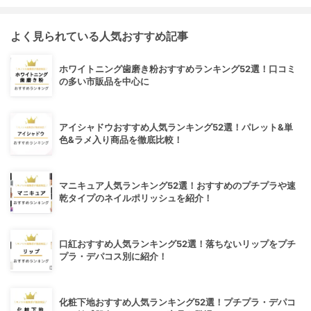
よく見られている人気おすすめ記事
ホワイトニング歯磨き粉おすすめランキング52選！口コミ
の多い市販品を中心に
アイシャドウおすすめ人気ランキング52選！パレット&単
色&ラメ入り商品を徹底比較！
マニキュア人気ランキング52選！おすすめのプチプラや速
乾タイプのネイルポリッシュを紹介！
口紅おすすめ人気ランキング52選！落ちないリップをプチ
プラ・デパコス別に紹介！
化粧下地おすすめ人気ランキング52選！プチプラ・デパコ