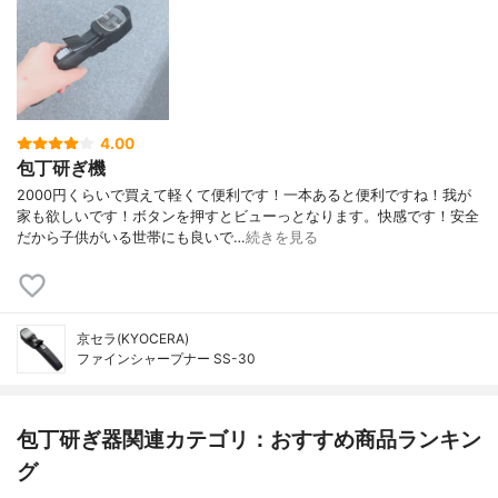
4.00
包丁研ぎ機
2000円くらいで買えて軽くて便利です！一本あると便利ですね！我が
家も欲しいです！ボタンを押すとビューっとなります。快感です！安全
だから子供がいる世帯にも良いで…
続きを見る
京セラ(KYOCERA)
ファインシャープナー SS-30
包丁研ぎ器関連カテゴリ：おすすめ商品ランキン
グ