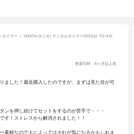
ンタイマー
TANITA(タニタ) デジタルタイマー100分計 TD-415
更新日時：6ヶ月以上前
りました！最近購入したのですが、まずは見た目が可
タンを押し続けてセットをするのが苦手で・・・
です！ストレスから解消されました！！
ー素材なので人によってはそれが気になるかもしれま