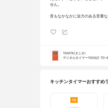
せん。
音もなかなかに迫力のある音量な
TANITA(タニタ)
デジタルタイマー100分計 TD-4
キッチンタイマーおすすめ
1位