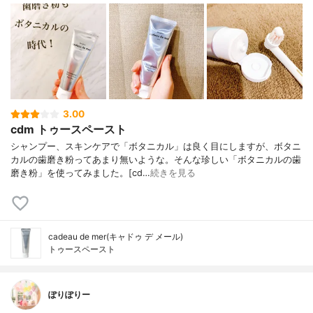
3.00
cdm トゥースペースト
シャンプー、スキンケアで「ボタニカル」は良く目にしますが、ボタニ
カルの歯磨き粉ってあまり無いような。そんな珍しい「ボタニカルの歯
磨き粉」を使ってみました。[cd…
続きを見る
cadeau de mer(キャドゥ デ メール)
トゥースペースト
ぽりぽりー