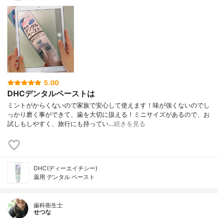
5.00
DHCデンタルペーストは
ミントがからくないので家族で安心して使えます！味が強くないのでし
っかり磨く事ができて、歯を大切に扱える！ミニサイズがあるので、お
試しもしやすく、旅行にも持ってい…
続きを見る
DHC(ディーエイチシー)
薬用 デンタル ペースト
歯科衛生士
せつな