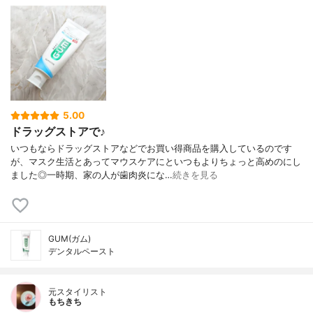
5.00
ドラッグストアで♪
いつもならドラッグストアなどでお買い得商品を購入しているのです
が、マスク生活とあってマウスケアにといつもよりちょっと高めのにし
ました◎一時期、家の人が歯肉炎にな…
続きを見る
GUM(ガム)
デンタルペースト
元スタイリスト
もちきち