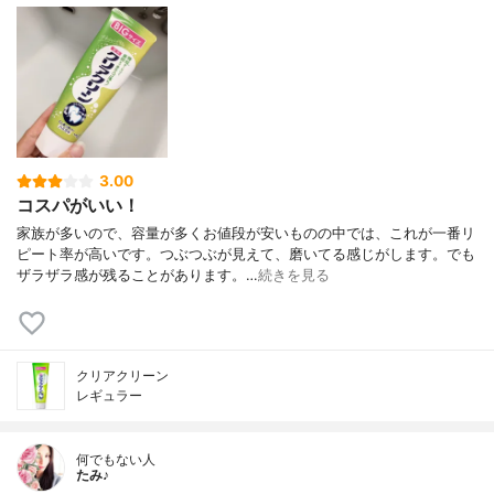
3.00
コスパがいい！
家族が多いので、容量が多くお値段が安いものの中では、これが一番リ
ピート率が高いです。つぶつぶが見えて、磨いてる感じがします。でも
ザラザラ感が残ることがあります。…
続きを見る
クリアクリーン
レギュラー
何でもない人
たみ♪