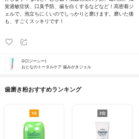
覚過敏症状、口臭予防、歯を白くするなどなど！高密着ジ
ェルで、泡立ちにくいのでしっかりと磨けます。磨いた後
も、すごくスッキリです！
GC(ジーシー)
おとなのトータルケア 歯みがきジェル
歯磨き粉おすすめランキング
1位
2位