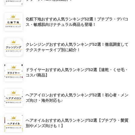
化粧下地おすすめ人気ランキング52選！プチプラ・デパコ
ス・敏感肌向けナチュラル商品も登場！
クレンジングおすすめ人気ランキング52選！徹底調査して
テクスチャータイプ別に紹介！
ドライヤーおすすめ人気ランキング52選【速乾・くせ毛・
コスパ商品】
ヘアアイロンおすすめ人気ランキング52選！初心者・メン
ズ向け・海外対応も♪
ヘアオイルおすすめ人気ランキング52選【プチプラ・髪質
別やメンズ向けも！】