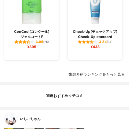
ConCool(コンクール)
Check-Up(チェックアップ)
ジェルコートF
Check-Up standard
3.95
3.84
(25)
(14)
¥895
¥438
歯磨き粉ランキングをもっと見る
関連おすすめクチコミ
いちごちゃん