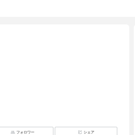
フォロワー
シェア