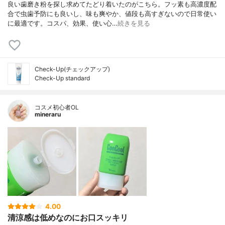
良い歯磨き粉を探し求めてたどり着いたのがこちら。フッ素も高濃度配
合で虫歯予防にも良いし、味も爽やか、値段も高すぎないので日常使い
に最適です。コスパ、効果、使い心…
続きを見る
Check-Up(チェックアップ)
Check-Up standard
コスメ初心者OL
mineraru
4.00
清涼感は低めなのにお口スッキリ