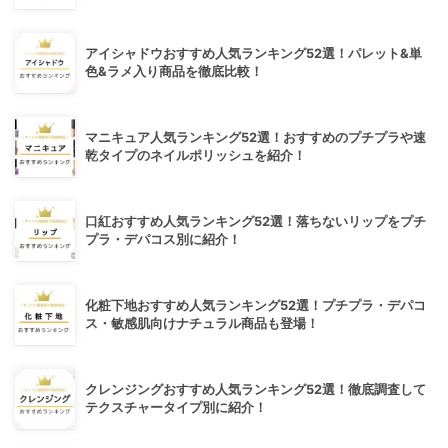
アイシャドウおすすめ人気ランキング52選！パレット&単
色&ラメ入り商品を徹底比較！
マニキュア人気ランキング52選！おすすめのプチプラや速
乾タイプのネイルポリッシュを紹介！
口紅おすすめ人気ランキング52選！落ちないリップをプチ
プラ・デパコス別に紹介！
化粧下地おすすめ人気ランキング52選！プチプラ・デパコ
ス・敏感肌向けナチュラル商品も登場！
クレンジングおすすめ人気ランキング52選！徹底調査して
テクスチャータイプ別に紹介！