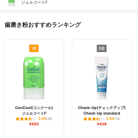
ジェルコートF
歯磨き粉おすすめランキング
1位
2位
ConCool(コンクール)
Check-Up(チェックアップ)
ジェルコートF
Check-Up standard
3.95
3.84
(25)
(14)
¥895
¥438