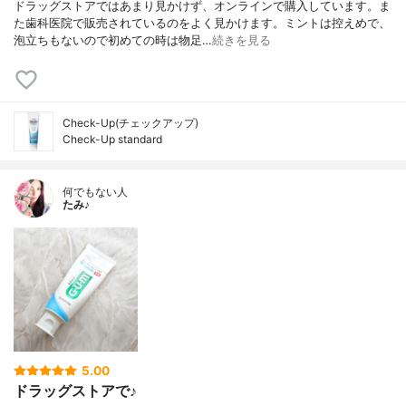
ドラッグストアではあまり見かけず、オンラインで購入しています。ま
た歯科医院で販売されているのをよく見かけます。ミントは控えめで、
泡立ちもないので初めての時は物足…
続きを見る
Check-Up(チェックアップ)
Check-Up standard
何でもない人
たみ♪
5.00
ドラッグストアで♪