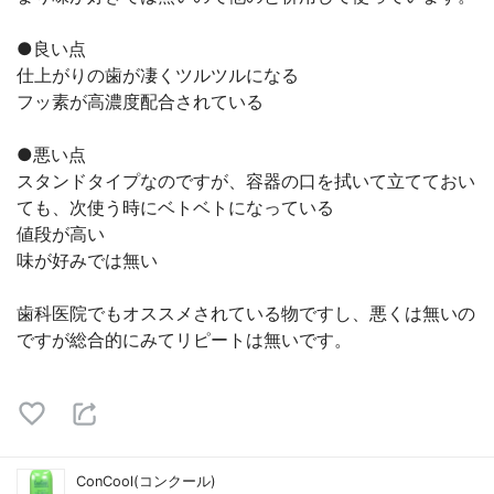
●良い点
仕上がりの歯が凄くツルツルになる
フッ素が高濃度配合されている
●悪い点
スタンドタイプなのですが、容器の口を拭いて立てておい
ても、次使う時にベトベトになっている
値段が高い
味が好みでは無い
歯科医院でもオススメされている物ですし、悪くは無いの
ですが総合的にみてリピートは無いです。
ConCool(コンクール)