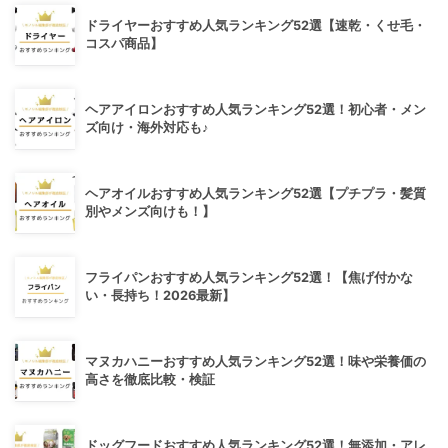
ドライヤーおすすめ人気ランキング52選【速乾・くせ毛・
コスパ商品】
ヘアアイロンおすすめ人気ランキング52選！初心者・メン
ズ向け・海外対応も♪
ヘアオイルおすすめ人気ランキング52選【プチプラ・髪質
別やメンズ向けも！】
フライパンおすすめ人気ランキング52選！【焦げ付かな
い・長持ち！2026最新】
マヌカハニーおすすめ人気ランキング52選！味や栄養価の
高さを徹底比較・検証
ドッグフードおすすめ人気ランキング52選！無添加・アレ