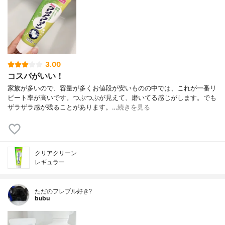
3.00
コスパがいい！
家族が多いので、容量が多くお値段が安いものの中では、これが一番リ
ピート率が高いです。つぶつぶが見えて、磨いてる感じがします。でも
ザラザラ感が残ることがあります。…
続きを見る
クリアクリーン
レギュラー
ただのフレブル好き?
bubu