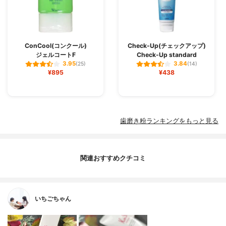
ConCool(コンクール)
Check-Up(チェックアップ)
ジェルコートF
Check-Up standard
3.95
3.84
(25)
(14)
¥895
¥438
歯磨き粉ランキングをもっと見る
関連おすすめクチコミ
いちごちゃん