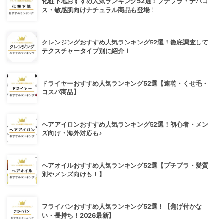
化粧下地おすすめ人気ランキング52選！プチプラ・デパコ
ス・敏感肌向けナチュラル商品も登場！
クレンジングおすすめ人気ランキング52選！徹底調査して
テクスチャータイプ別に紹介！
ドライヤーおすすめ人気ランキング52選【速乾・くせ毛・
コスパ商品】
ヘアアイロンおすすめ人気ランキング52選！初心者・メン
ズ向け・海外対応も♪
ヘアオイルおすすめ人気ランキング52選【プチプラ・髪質
別やメンズ向けも！】
フライパンおすすめ人気ランキング52選！【焦げ付かな
い・長持ち！2026最新】