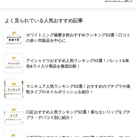
よく見られている人気おすすめ記事
ホワイトニング歯磨き粉おすすめランキング52選！口コミ
の多い市販品を中心に
アイシャドウおすすめ人気ランキング52選！パレット&単
色&ラメ入り商品を徹底比較！
マニキュア人気ランキング52選！おすすめのプチプラや速
乾タイプのネイルポリッシュを紹介！
口紅おすすめ人気ランキング52選！落ちないリップをプチ
プラ・デパコス別に紹介！