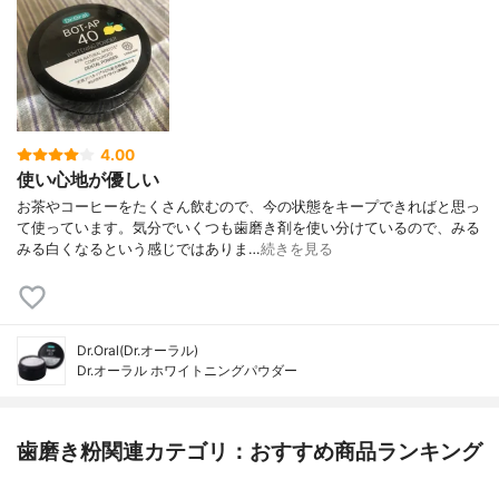
4.00
使い心地が優しい
お茶やコーヒーをたくさん飲むので、今の状態をキープできればと思っ
て使っています。気分でいくつも歯磨き剤を使い分けているので、みる
みる白くなるという感じではありま…
続きを見る
Dr.Oral(Dr.オーラル)
Dr.オーラル ホワイトニングパウダー
歯磨き粉関連カテゴリ：おすすめ商品ランキング