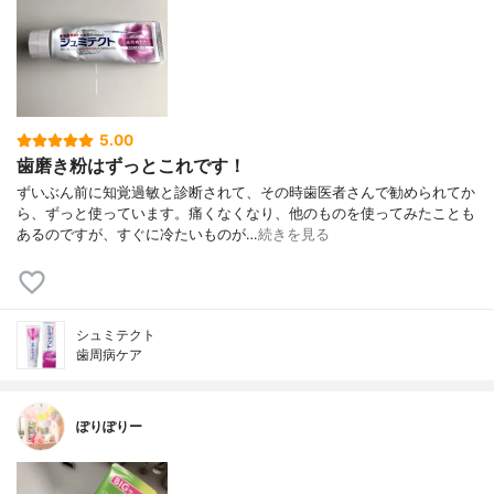
5.00
歯磨き粉はずっとこれです！
ずいぶん前に知覚過敏と診断されて、その時歯医者さんで勧められてか
ら、ずっと使っています。痛くなくなり、他のものを使ってみたことも
あるのですが、すぐに冷たいものが…
続きを見る
シュミテクト
歯周病ケア
ぽりぽりー