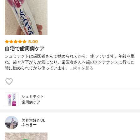
5.00
自宅で歯周病ケア
シュミテクトは歯医者さんで勧められてから、使っています。年齢を重
ね、歯ぐき下がりが気になり、歯医者さんへ歯のメンテナンスに行った
時に勧められてから使っています。…
続きを見る
シュミテクト
歯周病ケア
美容大好きOL
ふっきー