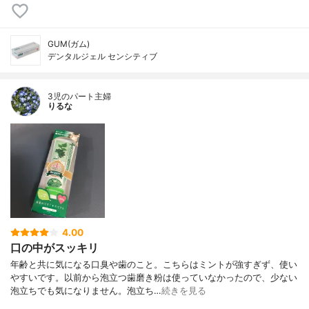
GUM(ガム)
デンタルジェル センシティブ
3児のパート主婦
りるな
4.00
口の中がスッキリ
年齢と共に気になる口臭や歯のこと。こちらはミントが強すぎず、使い
やすいです。以前から泡立つ歯磨き粉は使っていなかったので、少ない
泡立ちでも気になりません。泡立ち…
続きを見る