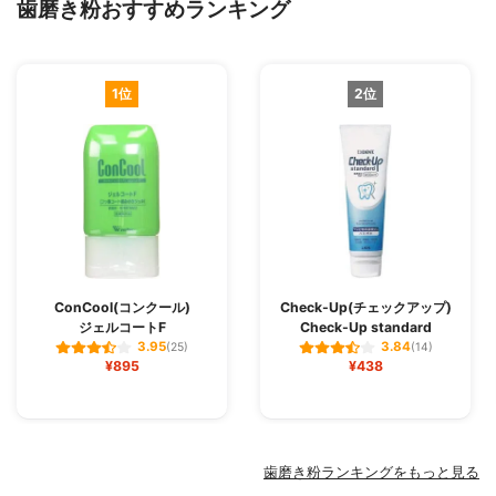
歯磨き粉おすすめランキング
1位
2位
ConCool(コンクール)
Check-Up(チェックアップ)
ジェルコートF
Check-Up standard
3.95
3.84
(25)
(14)
¥895
¥438
歯磨き粉ランキングをもっと見る