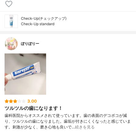
Check-Up(チェックアップ)
Check-Up standard
ぽりぽりー
3.00
ツルツルの歯になります！
歯科医院からオススメされて使っています。歯の表面のデコボコが減
り、ツルツルの歯になりました。歯垢が付きにくくなったと感じていま
す。刺激が少なく、磨き心地も良いで…
続きを見る