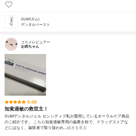
GUM(ガム)
デンタルペースト
コスメレビュアー
お肉ちゃん
5.00
知覚過敏の救世主！
GUMデンタルジェル センシティブ私が愛用しているオーラルケア商品
のご紹介です。 こちら知覚過敏専用の歯磨き粉で、ドラッグストアな
どにはなく、歯医者で取り扱われ…
続きを見る