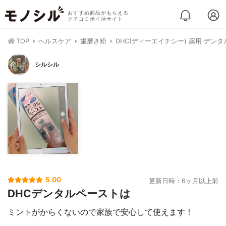
おすすめ商品がもらえる
クチコミポイ活サイト
TOP
ヘルスケア
歯磨き粉
DHC(ディーエイチシー) 薬用 デンタ
シルシル
5.00
更新日時：6ヶ月以上前
DHCデンタルペーストは
ミントがからくないので家族で安心して使えます！