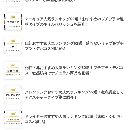
マニキュア人気ランキング52選！おすすめのプチプラや速
乾タイプのネイルポリッシュを紹介！
口紅おすすめ人気ランキング52選！落ちないリップをプチ
プラ・デパコス別に紹介！
化粧下地おすすめ人気ランキング52選！プチプラ・デパコ
ス・敏感肌向けナチュラル商品も登場！
クレンジングおすすめ人気ランキング52選！徹底調査して
テクスチャータイプ別に紹介！
ドライヤーおすすめ人気ランキング52選【速乾・くせ毛・
コスパ商品】