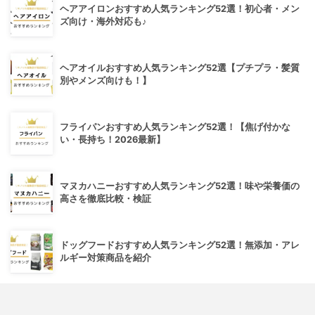
ヘアアイロンおすすめ人気ランキング52選！初心者・メン
ズ向け・海外対応も♪
ヘアオイルおすすめ人気ランキング52選【プチプラ・髪質
別やメンズ向けも！】
フライパンおすすめ人気ランキング52選！【焦げ付かな
い・長持ち！2026最新】
マヌカハニーおすすめ人気ランキング52選！味や栄養価の
高さを徹底比較・検証
ドッグフードおすすめ人気ランキング52選！無添加・アレ
ルギー対策商品を紹介