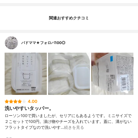
関連おすすめクチコミ
バドママ★フォロバ100◎
4.00
洗いやすいタッパー。
ローソン100で買いましたが、セリアにもあるようです。ミニサイズで
２こセットで100円。漬け物やチーズを入れています。蓋に、溝がない
フラットタイプなので洗いやす…
続きを見る