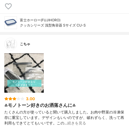
富士ホーロー(FUJIHORO)
クッカシリーズ 浅型角容器 Sサイズ CU-S
こちゃ
3.00
⁂モノトーン好きのお洒落さんに⁂
たくさんの方が使っていると聞いて購入しました。お肉や野菜の冷凍保
存に重宝しています。デザインもいいのですが、破れずらく、洗って再
利用もできてとてもいいです。この…
続きを見る