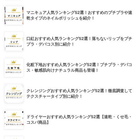
マニキュア人気ランキング52選！おすすめのプチプラや速
乾タイプのネイルポリッシュを紹介！
口紅おすすめ人気ランキング52選！落ちないリップをプチ
プラ・デパコス別に紹介！
化粧下地おすすめ人気ランキング52選！プチプラ・デパコ
ス・敏感肌向けナチュラル商品も登場！
クレンジングおすすめ人気ランキング52選！徹底調査して
テクスチャータイプ別に紹介！
ドライヤーおすすめ人気ランキング52選【速乾・くせ毛・
コスパ商品】