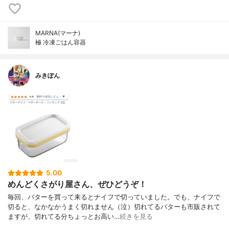
MARNA(マーナ)
極 冷凍ごはん容器
みきぽん
5.00
めんどくさがり屋さん、ぜひどうぞ！
毎回、バターを買って来るとナイフで切っていました。でも、ナイフで
切ると、なかなかうまく切れません（泣）切れてるバターも市販されて
ますが、切れてる分ちょっとお高い…
続きを見る