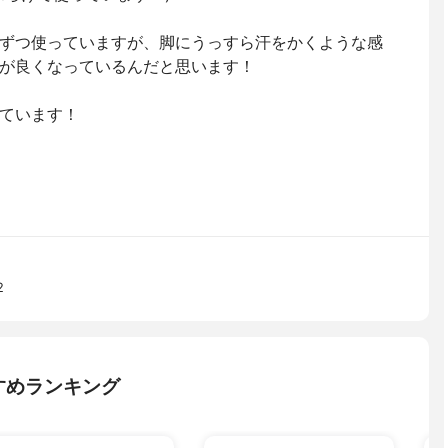
ずつ使っていますが、脚にうっすら汗をかくような感
が良くなっているんだと思います！
ています！
2
すめランキング