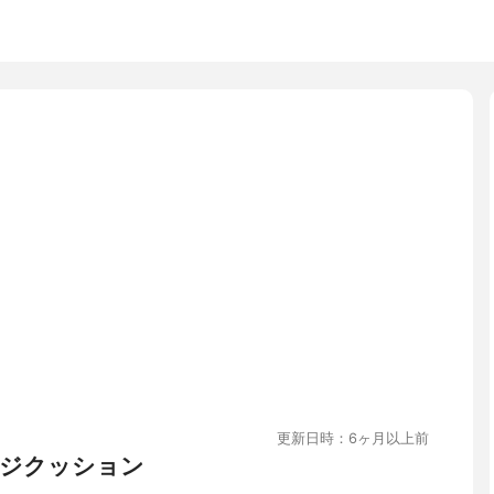
更新日時：6ヶ月以上前
ジクッション