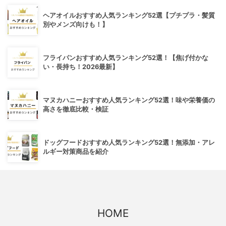
ヘアオイルおすすめ人気ランキング52選【プチプラ・髪質
別やメンズ向けも！】
フライパンおすすめ人気ランキング52選！【焦げ付かな
い・長持ち！2026最新】
マヌカハニーおすすめ人気ランキング52選！味や栄養価の
高さを徹底比較・検証
ドッグフードおすすめ人気ランキング52選！無添加・アレ
ルギー対策商品を紹介
HOME