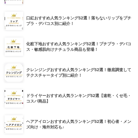
口紅おすすめ人気ランキング52選！落ちないリップをプチ
プラ・デパコス別に紹介！
化粧下地おすすめ人気ランキング52選！プチプラ・デパコ
ス・敏感肌向けナチュラル商品も登場！
クレンジングおすすめ人気ランキング52選！徹底調査して
テクスチャータイプ別に紹介！
ドライヤーおすすめ人気ランキング52選【速乾・くせ毛・
コスパ商品】
ヘアアイロンおすすめ人気ランキング52選！初心者・メン
ズ向け・海外対応も♪