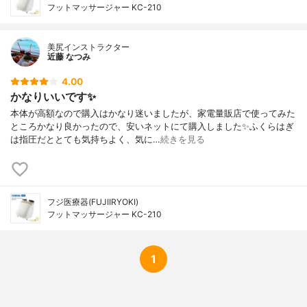
フットマッサージャー KC-210
美尻インストラクター
近藤 なつみ
4.00
かなりいいです✨
本体が高額なので購入はかなり迷いましたが、家電量販店で使ってみた
ところかなり良かったので、安いネットにて購入しました✨ふくらはぎ
は指圧だととても気持ちよく、気に…
続きを見る
フジ医療器(FUJIIRYOKI)
フットマッサージャー KC-210
1