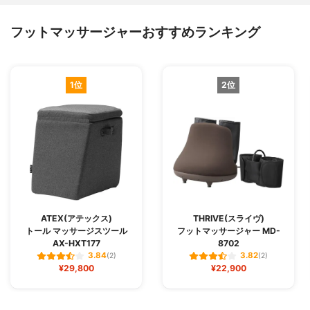
フットマッサージャーおすすめランキング
1位
2位
ATEX(アテックス)
THRIVE(スライヴ)
トール マッサージスツール
フットマッサージャー MD-
AX-HXT177
8702
3.84
3.82
(2)
(2)
¥29,800
¥22,900