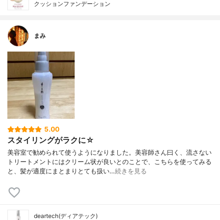
クッションファンデーション
まみ
5.00
スタイリングがラクに☆
美容室で勧められて使うようになりました。美容師さん曰く、流さない
トリートメントにはクリーム状が良いとのことで、こちらを使ってみる
と、髪が適度にまとまりとても扱い…
続きを見る
deartech(ディアテック)