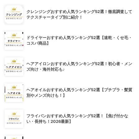
クレンジングおすすめ人気ランキング52選！徹底調査して
テクスチャータイプ別に紹介！
ドライヤーおすすめ人気ランキング52選【速乾・くせ毛・
コスパ商品】
ヘアアイロンおすすめ人気ランキング52選！初心者・メン
ズ向け・海外対応も♪
ヘアオイルおすすめ人気ランキング52選【プチプラ・髪質
別やメンズ向けも！】
フライパンおすすめ人気ランキング52選！【焦げ付かな
い・長持ち！2026最新】