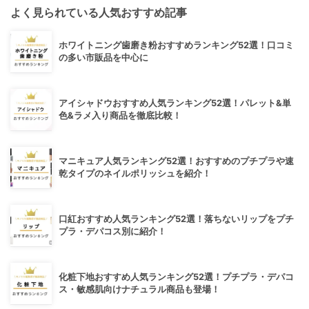
よく見られている人気おすすめ記事
ホワイトニング歯磨き粉おすすめランキング52選！口コミ
の多い市販品を中心に
アイシャドウおすすめ人気ランキング52選！パレット&単
色&ラメ入り商品を徹底比較！
マニキュア人気ランキング52選！おすすめのプチプラや速
乾タイプのネイルポリッシュを紹介！
口紅おすすめ人気ランキング52選！落ちないリップをプチ
プラ・デパコス別に紹介！
化粧下地おすすめ人気ランキング52選！プチプラ・デパコ
ス・敏感肌向けナチュラル商品も登場！