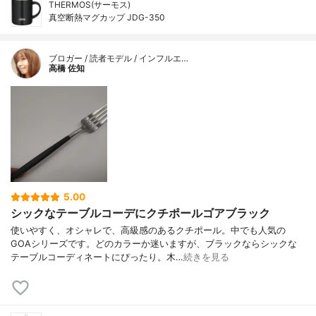
THERMOS(サーモス)
真空断熱マグカップ JDG-350
ブロガー / 読者モデル / インフルエ…
高橋 佐知
5.00
シックなテーブルコーデにクチポールゴアブラック
使いやすく、オシャレで、高級感のあるクチポール。中でも人気の
GOAシリーズです。どのカラーか迷いますが、ブラックならシックな
テーブルコーディネートにぴったり。木…
続きを見る