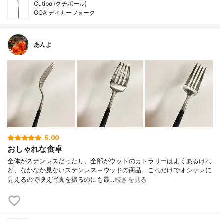
Cutipol(クチポール)
GOA ディナーフォーク
あんよ
5.00
おしゃれな食卓
全体がステンレスだったり、全部がウッドのカトラリーはよくあるけれ
ど、なかなか見ないステンレス＋ウッドの商品。これだけでオシャレに
見えるので映え写真を撮るのにも最…
続きを見る