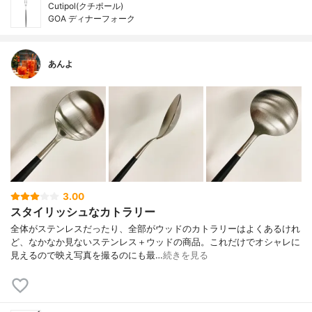
Cutipol(クチポール)
GOA ディナーフォーク
あんよ
3.00
スタイリッシュなカトラリー
全体がステンレスだったり、全部がウッドのカトラリーはよくあるけれ
ど、なかなか見ないステンレス＋ウッドの商品。これだけでオシャレに
見えるので映え写真を撮るのにも最…
続きを見る