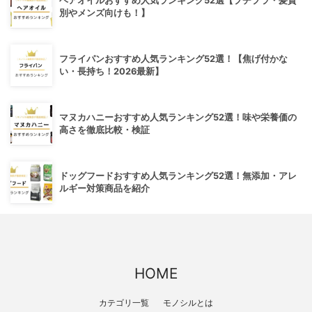
ヘアオイルおすすめ人気ランキング52選【プチプラ・髪質
別やメンズ向けも！】
フライパンおすすめ人気ランキング52選！【焦げ付かな
い・長持ち！2026最新】
マヌカハニーおすすめ人気ランキング52選！味や栄養価の
高さを徹底比較・検証
ドッグフードおすすめ人気ランキング52選！無添加・アレ
ルギー対策商品を紹介
HOME
カテゴリ一覧
モノシルとは