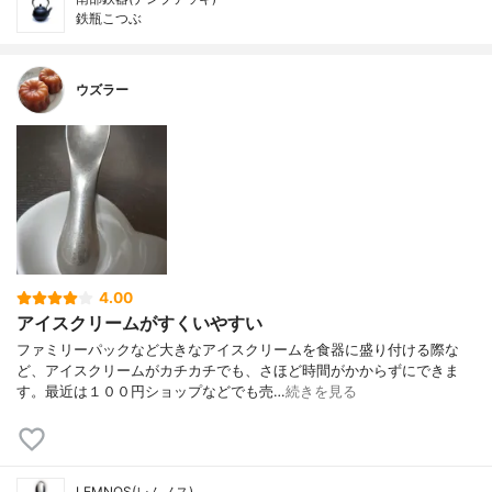
鉄瓶こつぶ
ウズラー
4.00
アイスクリームがすくいやすい
ファミリーパックなど大きなアイスクリームを食器に盛り付ける際な
ど、アイスクリームがカチカチでも、さほど時間がかからずにできま
す。最近は１００円ショップなどでも売…
続きを見る
LEMNOS(レムノス)