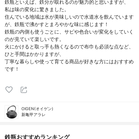
鉄瓶といえば、鉄分が取れるのが魅力的と思いますが、
私は味の変化に驚きました。
住んでいる地域は水が美味しいので水道水を飲んでいます
が、鉄瓶で沸かすとまろやかな味に感じます！
鉄瓶の内側も使うごとに、サビや色合いが変化をしていく
のが見ていて楽しいです。
火にかけると取っ手も熱くなるので布巾も必須な点など、
ひと手間はかかりますが、
丁寧な暮らしや使って育てる商品が好きな方にはおすすめ
です！
OIGEN(オイゲン)
新亀甲アラレ
鉄瓶おすすめランキング