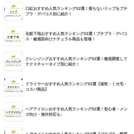
口紅おすすめ人気ランキング52選！落ちないリップをプチ
プラ・デパコス別に紹介！
化粧下地おすすめ人気ランキング52選！プチプラ・デパコ
ス・敏感肌向けナチュラル商品も登場！
クレンジングおすすめ人気ランキング52選！徹底調査して
テクスチャータイプ別に紹介！
ドライヤーおすすめ人気ランキング52選【速乾・くせ毛・
コスパ商品】
ヘアアイロンおすすめ人気ランキング52選！初心者・メン
ズ向け・海外対応も♪