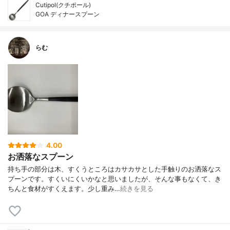
Cutipol(クチポール)
GOA ディナースプーン
らむ
4.00
お洒落なスプーン
持ち手の部分は木、すくうところはカサカサとした手触りのお洒落なス
プーンです。すくいにくいかなと思いましたが、そんな事もなくて、き
ちんと食材がすくえます。少し重み…
続きを見る