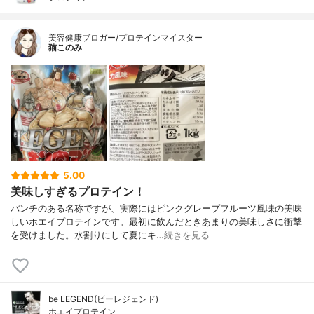
美容健康ブロガー/プロテインマイスター
猫このみ
5.00
美味しすぎるプロテイン！
パンチのある名称ですが、実際にはピンクグレープフルーツ風味の美味
しいホエイプロテインです。最初に飲んだときあまりの美味しさに衝撃
を受けました。水割りにして夏にキ…
続きを見る
be LEGEND(ビーレジェンド)
ホエイプロテイン