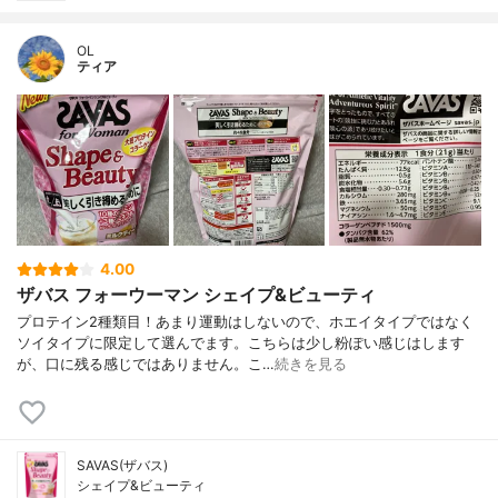
OL
ティア
4.00
ザバス フォーウーマン シェイプ&ビューティ
プロテイン2種類目！あまり運動はしないので、ホエイタイプではなく
ソイタイプに限定して選んでます。こちらは少し粉ぽい感じはします
が、口に残る感じではありません。こ…
続きを見る
SAVAS(ザバス)
シェイプ&ビューティ