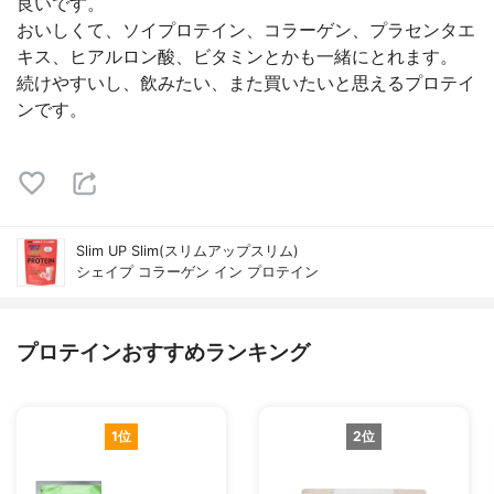
良いです。
おいしくて、ソイプロテイン、コラーゲン、プラセンタエ
キス、ヒアルロン酸、ビタミンとかも一緒にとれます。
続けやすいし、飲みたい、また買いたいと思えるプロテイ
ンです。
Slim UP Slim(スリムアップスリム)
シェイプ コラーゲン イン プロテイン
プロテインおすすめランキング
1位
2位