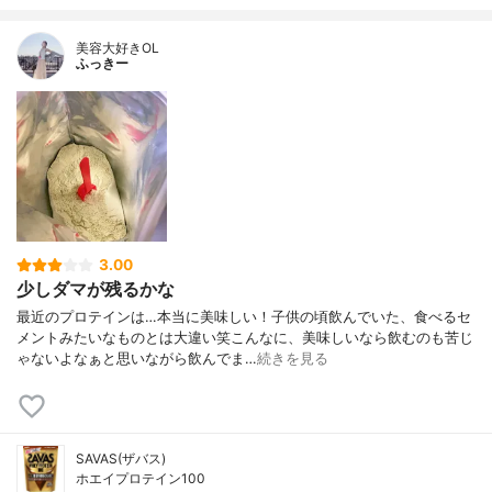
美容大好きOL
ふっきー
3.00
少しダマが残るかな
最近のプロテインは…本当に美味しい！子供の頃飲んでいた、食べるセ
メントみたいなものとは大違い笑こんなに、美味しいなら飲むのも苦じ
ゃないよなぁと思いながら飲んでま…
続きを見る
SAVAS(ザバス)
ホエイプロテイン100