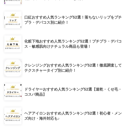
口紅おすすめ人気ランキング52選！落ちないリップをプチ
プラ・デパコス別に紹介！
化粧下地おすすめ人気ランキング52選！プチプラ・デパコ
ス・敏感肌向けナチュラル商品も登場！
クレンジングおすすめ人気ランキング52選！徹底調査して
テクスチャータイプ別に紹介！
ドライヤーおすすめ人気ランキング52選【速乾・くせ毛・
コスパ商品】
ヘアアイロンおすすめ人気ランキング52選！初心者・メン
ズ向け・海外対応も♪