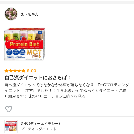
え～ちゃん
5.00
自己流ダイエットにおさらば！
自己流ダイエットではなかなか体重が落ちなくなり、DHCプロティンダ
イエット！ 注文しました！！１食おきかえでゆっくりダイエットに取
り組みます！味のバリエーション…
続きを見る
DHC(ディーエイチシー)
プロティンダイエット