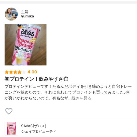
主婦
yumiko
4.00
初プロテイン！飲みやすさ◎
プロテインデビューです！たるんだボディを引き締めようと自宅トレー
ニングを始めたので、それに合わせてプロテインも買ってみました♪何
が良いかわからないので、有名なザ…
続きを見る
SAVAS(ザバス)
シェイプ&ビューティ