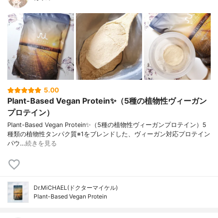
5.00
Plant-Based Vegan Protein✨（5種の植物性ヴィーガン
プロテイン）
Plant-Based Vegan Protein✨（5種の植物性ヴィーガンプロテイン）5
種類の植物性タンパク質※1をブレンドした、ヴィーガン対応プロテイン
パウ…
続きを見る
Dr.MiCHAEL(ドクターマイケル)
Plant-Based Vegan Protein