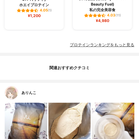
Beauty Fuel)
ホエイプロテイン
私の完全美容食
4.05
(1)
4.03
¥1,200
(11)
¥4,980
プロテインランキングをもっと見る
関連おすすめクチコミ
ありんこ