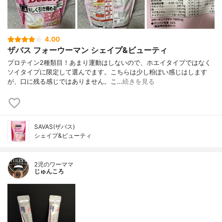
4.00
ザバス フォーウーマン シェイプ&ビューティ
プロテイン2種類目！あまり運動はしないので、ホエイタイプではなく
ソイタイプに限定して選んでます。こちらは少し粉ぽい感じはします
が、口に残る感じではありません。こ…
続きを見る
SAVAS(ザバス)
シェイプ&ビューティ
2児のワーママ
じゅんころ