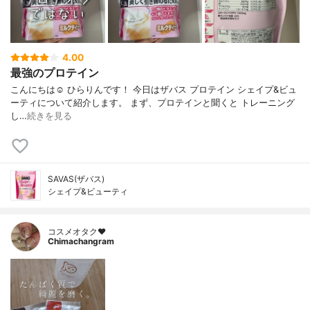
4.00
最強のプロテイン
こんにちは☺️ ひらりんです！ 今日はザバス プロテイン シェイプ&ビュ
ーティについて紹介します。 まず、プロテインと聞くと トレーニング
し…
続きを見る
SAVAS(ザバス)
シェイプ&ビューティ
コスメオタク♥︎
Chimachangram