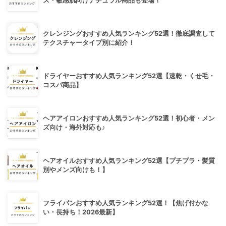
ス・敏感肌向けナチュラル商品も登場！
クレンジングおすすめ人気ランキング52選！徹底調査して
テクスチャータイプ別に紹介！
ドライヤーおすすめ人気ランキング52選【速乾・くせ毛・
コスパ商品】
ヘアアイロンおすすめ人気ランキング52選！初心者・メン
ズ向け・海外対応も♪
ヘアオイルおすすめ人気ランキング52選【プチプラ・髪質
別やメンズ向けも！】
フライパンおすすめ人気ランキング52選！【焦げ付かな
い・長持ち！2026最新】