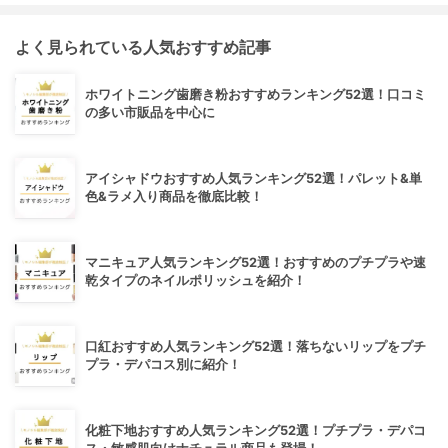
よく見られている人気おすすめ記事
ホワイトニング歯磨き粉おすすめランキング52選！口コミ
の多い市販品を中心に
アイシャドウおすすめ人気ランキング52選！パレット&単
色&ラメ入り商品を徹底比較！
マニキュア人気ランキング52選！おすすめのプチプラや速
乾タイプのネイルポリッシュを紹介！
口紅おすすめ人気ランキング52選！落ちないリップをプチ
プラ・デパコス別に紹介！
化粧下地おすすめ人気ランキング52選！プチプラ・デパコ