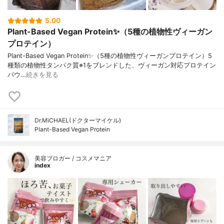
5.00
Plant-Based Vegan Protein✨（5種の植物性ヴィーガン
プロテイン）
Plant-Based Vegan Protein✨（5種の植物性ヴィーガンプロテイン）5
種類の植物性タンパク質※1をブレンドした、ヴィーガン対応プロテイン
パウ…
続きを見る
Dr.MiCHAEL(ドクターマイケル)
Plant-Based Vegan Protein
美容ブロガー / コスメマニア
index