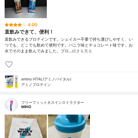
4.00
直飲みできて、便利！
直飲みできるプロテインです。シェイカー不要で持ち運びしやすく、い
つでも、どこでも飲めて便利です。バニラ味とチョコレート味です。お
水でそのまま飲んでみました。プロ…
続きを見る
amino VITAL(アミノバイタル)
アミノプロテイン
フリーフィットネスインストラクター
MIHO