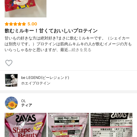
5.00
飲むミルキー！甘くておいしいプロテイン
甘いもの好きな方は絶対好き?まさに飲むミルキーです。（シェイカー
は別売りです。）プロテインは筋肉ムキムキの人が飲むイメージの方も
いらっしゃるかと思いますが、最近…
続きを見る
be LEGEND(ビーレジェンド)
ホエイプロテイン
OL
ティア