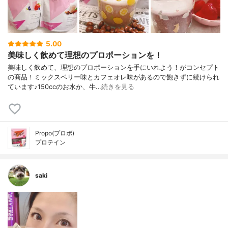
5.00
美味しく飲めて理想のプロポーションを！
美味しく飲めて、理想のプロポーションを手にいれよう！がコンセプト
の商品！ミックスベリー味とカフェオレ味があるので飽きずに続けられ
ています♪150ccのお水か、牛…
続きを見る
Propo(プロポ)
プロテイン
saki