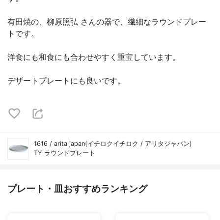
有田焼の、柳原照弘 さんの器で、繊細なラウンドプレー
トです。
洋食にも和食にも合わせやすく重宝しています。
デザートプレートにも良いです。
1616 / arita japan(イチロクイチロク / アリタジャパン)
TY ラウンドプレート
プレート・皿おすすめランキング