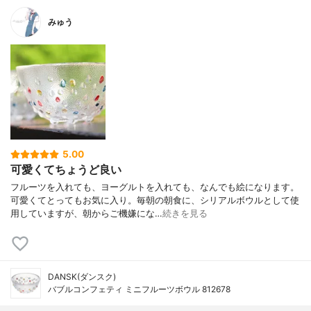
みゅう
5.00
可愛くてちょうど良い
フルーツを入れても、ヨーグルトを入れても、なんでも絵になります。
可愛くてとってもお気に入り。毎朝の朝食に、シリアルボウルとして使
用していますが、朝からご機嫌にな…
続きを見る
DANSK(ダンスク)
バブルコンフェティ ミニフルーツボウル 812678