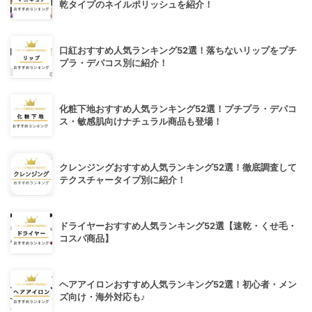
乾タイプのネイルポリッシュを紹介！
口紅おすすめ人気ランキング52選！落ちないリップをプチ
プラ・デパコス別に紹介！
化粧下地おすすめ人気ランキング52選！プチプラ・デパコ
ス・敏感肌向けナチュラル商品も登場！
クレンジングおすすめ人気ランキング52選！徹底調査して
テクスチャータイプ別に紹介！
ドライヤーおすすめ人気ランキング52選【速乾・くせ毛・
コスパ商品】
ヘアアイロンおすすめ人気ランキング52選！初心者・メン
ズ向け・海外対応も♪