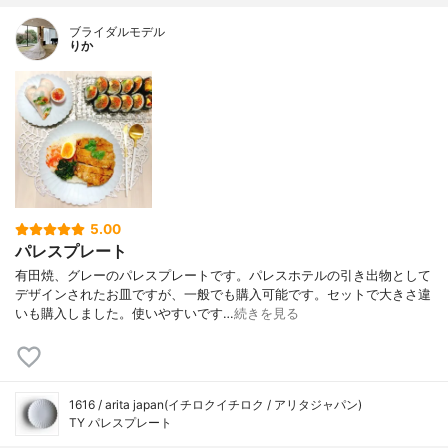
ブライダルモデル
りか
5.00
パレスプレート
有田焼、グレーのパレスプレートです。パレスホテルの引き出物として
デザインされたお皿ですが、一般でも購入可能です。セットで大きさ違
いも購入しました。使いやすいです…
続きを見る
1616 / arita japan(イチロクイチロク / アリタジャパン)
TY パレスプレート