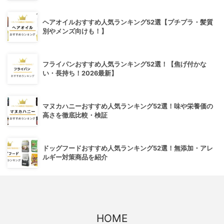
ヘアオイルおすすめ人気ランキング52選【プチプラ・髪質
別やメンズ向けも！】
フライパンおすすめ人気ランキング52選！【焦げ付かな
い・長持ち！2026最新】
マヌカハニーおすすめ人気ランキング52選！味や栄養価の
高さを徹底比較・検証
ドッグフードおすすめ人気ランキング52選！無添加・アレ
ルギー対策商品を紹介
HOME