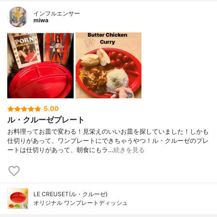
インフルエンサー
miwa
5.00
ル・クルーゼプレート
お料理ってお皿で変わる！見栄えのいいお皿を探していました！しかも
仕切りがあって、ワンプレートにできちゃうやつ！ル・クルーゼのプレ
ートは仕切りがあって、朝食にもラ…
続きを見る
LE CREUSET(ル・クルーゼ)
オリジナル ワンプレートディッシュ