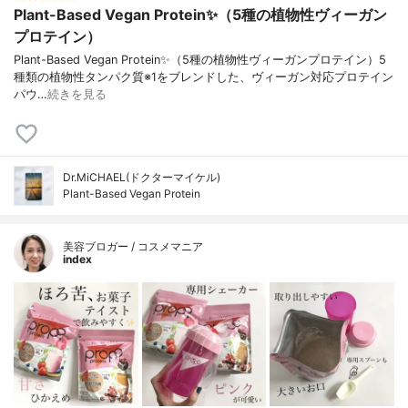
Plant-Based Vegan Protein✨（5種の植物性ヴィーガン
プロテイン）
Plant-Based Vegan Protein✨（5種の植物性ヴィーガンプロテイン）5
種類の植物性タンパク質※1をブレンドした、ヴィーガン対応プロテイン
パウ…
続きを見る
Dr.MiCHAEL(ドクターマイケル)
Plant-Based Vegan Protein
美容ブロガー / コスメマニア
index