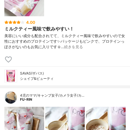
4.00
ミルクティー風味で飲みやすい！
美容にいい成分も配合されてて、ミルクティー風味で飲みやすいので女
性におすすめのプロテインです✨パッケージもピンクで、プロテインっ
ぽさがないのもお気に入りです☺️…
続きを見る
SAVAS(ザバス)
シェイプ&ビューティ
4児のママ/キャンプ女子/カメラ女子/カ…
FU-RIN