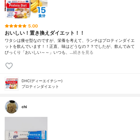
5.00
おいしい！置き換えダイエット！！
ワタシは痩せ型なのですが、栄養を考えて、ランチはプロティンダイエ
ットを飲んでいます！！正直、味はどうなの？？でしたが、飲んでみて
びっくり「おいしい～～」いつも、…
続きを見る
DHC(ディーエイチシー)
プロティンダイエット
chi