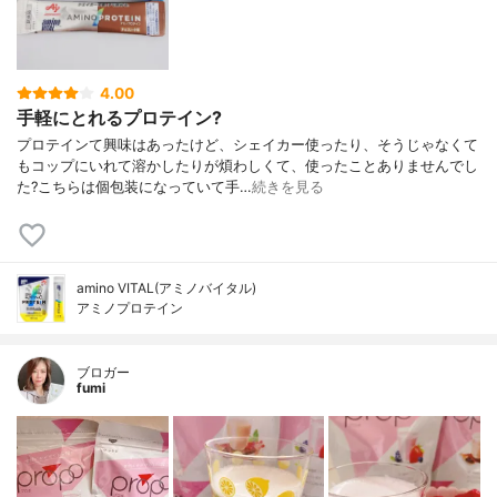
4.00
手軽にとれるプロテイン?
プロテインて興味はあったけど、シェイカー使ったり、そうじゃなくて
もコップにいれて溶かしたりが煩わしくて、使ったことありませんでし
た?こちらは個包装になっていて手…
続きを見る
amino VITAL(アミノバイタル)
アミノプロテイン
ブロガー
fumi