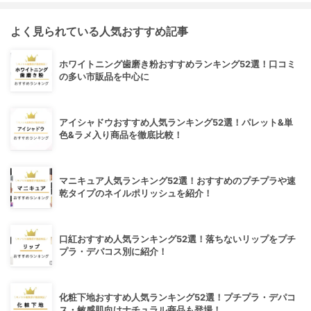
よく見られている人気おすすめ記事
ホワイトニング歯磨き粉おすすめランキング52選！口コミ
の多い市販品を中心に
アイシャドウおすすめ人気ランキング52選！パレット&単
色&ラメ入り商品を徹底比較！
マニキュア人気ランキング52選！おすすめのプチプラや速
乾タイプのネイルポリッシュを紹介！
口紅おすすめ人気ランキング52選！落ちないリップをプチ
プラ・デパコス別に紹介！
化粧下地おすすめ人気ランキング52選！プチプラ・デパコ
ス・敏感肌向けナチュラル商品も登場！