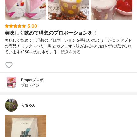
5.00
美味しく飲めて理想のプロポーションを！
美味しく飲めて、理想のプロポーションを手にいれよう！がコンセプト
の商品！ミックスベリー味とカフェオレ味があるので飽きずに続けられ
ています♪150ccのお水か、牛…
続きを見る
Propo(プロポ)
プロテイン
りちゃん