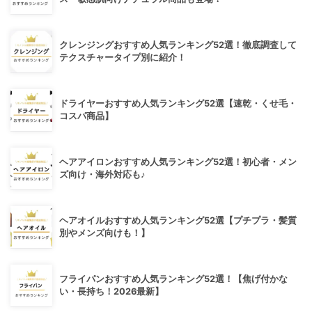
クレンジングおすすめ人気ランキング52選！徹底調査して
テクスチャータイプ別に紹介！
ドライヤーおすすめ人気ランキング52選【速乾・くせ毛・
コスパ商品】
ヘアアイロンおすすめ人気ランキング52選！初心者・メン
ズ向け・海外対応も♪
ヘアオイルおすすめ人気ランキング52選【プチプラ・髪質
別やメンズ向けも！】
フライパンおすすめ人気ランキング52選！【焦げ付かな
い・長持ち！2026最新】