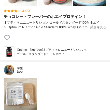
4.00
チョコレートフレーバーのホエイプロテイン！
オプティマムニュートリション ゴールドスタンダード100％ホエイ
✨(Optimum Nutrition Gold Standard 100% Whey )アイハ…
続きを見る
Optimum Nutrition(オプティマム ニュートリション)
ゴールドスタンダード 100% ホエイ
学生
はな