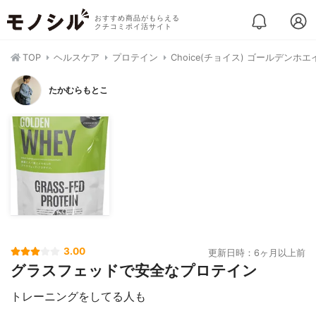
おすすめ商品がもらえる
クチコミポイ活サイト
TOP
ヘルスケア
プロテイン
Choice(チョイス) ゴールデンホエ
たかむらもとこ
3.00
更新日時：6ヶ月以上前
グラスフェッドで安全なプロテイン
トレーニングをしてる人も