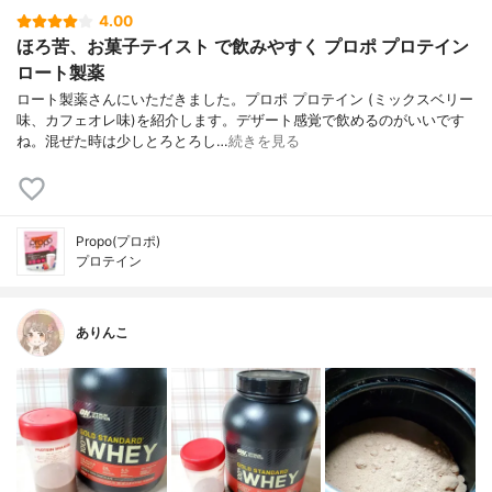
4.00
ほろ苦、お菓子テイスト で飲みやすく プロポ プロテイン
ロート製薬
ロート製薬さんにいただきました。プロポ プロテイン (ミックスベリー
味、カフェオレ味)を紹介します。デザート感覚で飲めるのがいいです
ね。混ぜた時は少しとろとろし…
続きを見る
Propo(プロポ)
プロテイン
ありんこ