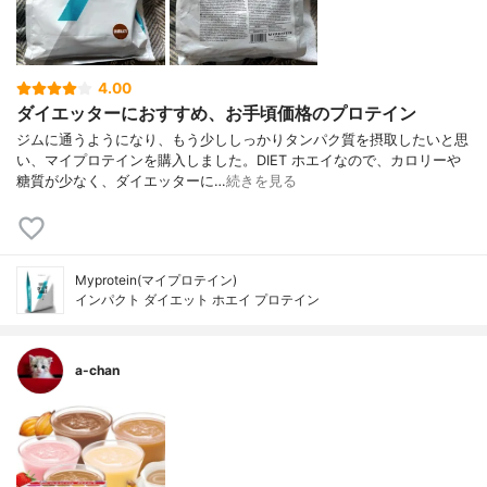
4.00
ダイエッターにおすすめ、お手頃価格のプロテイン
ジムに通うようになり、もう少ししっかりタンパク質を摂取したいと思
い、マイプロテインを購入しました。DIET ホエイなので、カロリーや
糖質が少なく、ダイエッターに…
続きを見る
Myprotein(マイプロテイン)
インパクト ダイエット ホエイ プロテイン
a-chan