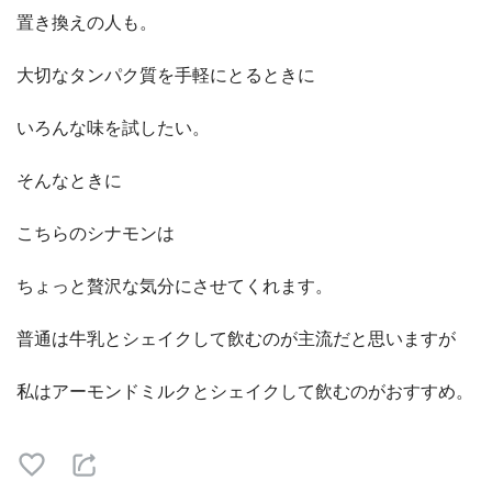
置き換えの人も。
大切なタンパク質を手軽にとるときに
いろんな味を試したい。
そんなときに
こちらのシナモンは
ちょっと贅沢な気分にさせてくれます。
普通は牛乳とシェイクして飲むのが主流だと思いますが
私はアーモンドミルクとシェイクして飲むのがおすすめ。