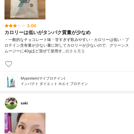
3.00
カロリーは低いがタンパク質量が少なめ
・一般的なチョコレート味・甘すぎず飲みやすい・カロリーは低い・プ
ロテイン含有量が少ない量に対してカロリーが少ないので、グリーンス
ムージーに40gほど混ぜて使用す…
続きを見る
Myprotein(マイプロテイン)
インパクト ダイエット ホエイ プロテイン
saki