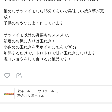
細めなサツマイモなら15分くらいで美味しい焼き芋が完
成！
子供のおやつによく作っています。
サツマイモ以外の野菜もおススメで、
最近のお気に入りは玉ねぎ！
小さめの玉ねぎを黒ホイルに包んで30分
加熱するだけで、トロトロで甘い玉ねぎになります。
塩コショウをして食べると絶品です！
東洋アルミ(トウヨウアルミ)
石焼いも 黒ホイル