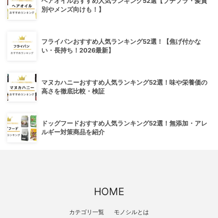
ヘアオイルおすすめ人気ランキング52選【プチプラ・髪質
別やメンズ向けも！】
フライパンおすすめ人気ランキング52選！【焦げ付かな
い・長持ち！2026最新】
マヌカハニーおすすめ人気ランキング52選！味や栄養価の
高さを徹底比較・検証
ドッグフードおすすめ人気ランキング52選！無添加・アレ
ルギー対策商品を紹介
HOME
カテゴリ一覧
モノシルとは