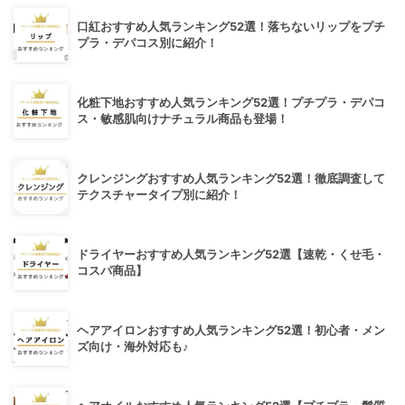
口紅おすすめ人気ランキング52選！落ちないリップをプチ
プラ・デパコス別に紹介！
化粧下地おすすめ人気ランキング52選！プチプラ・デパコ
ス・敏感肌向けナチュラル商品も登場！
クレンジングおすすめ人気ランキング52選！徹底調査して
テクスチャータイプ別に紹介！
ドライヤーおすすめ人気ランキング52選【速乾・くせ毛・
コスパ商品】
ヘアアイロンおすすめ人気ランキング52選！初心者・メン
ズ向け・海外対応も♪