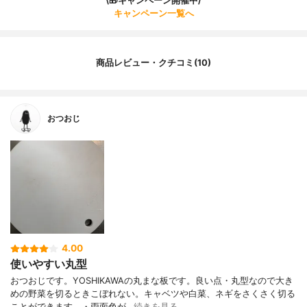
\🎁キャンペーン開催中/
キャンペーン一覧へ
商品レビュー・クチコミ(10)
おつおじ
4.00
使いやすい丸型
おつおじです。YOSHIKAWAの丸まな板です。良い点・丸型なので大き
めの野菜を切るときこぼれない。キャベツや白菜、ネギをさくさく切る
ことができます。・両面色が…
続きを見る