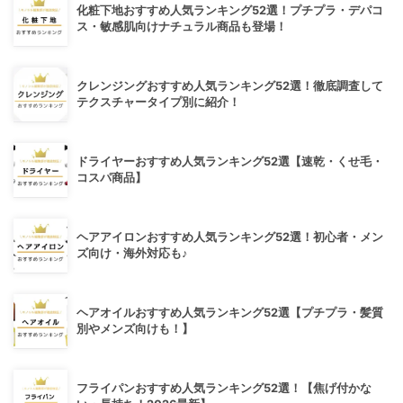
化粧下地おすすめ人気ランキング52選！プチプラ・デパコ
ス・敏感肌向けナチュラル商品も登場！
クレンジングおすすめ人気ランキング52選！徹底調査して
テクスチャータイプ別に紹介！
ドライヤーおすすめ人気ランキング52選【速乾・くせ毛・
コスパ商品】
ヘアアイロンおすすめ人気ランキング52選！初心者・メン
ズ向け・海外対応も♪
ヘアオイルおすすめ人気ランキング52選【プチプラ・髪質
別やメンズ向けも！】
フライパンおすすめ人気ランキング52選！【焦げ付かな