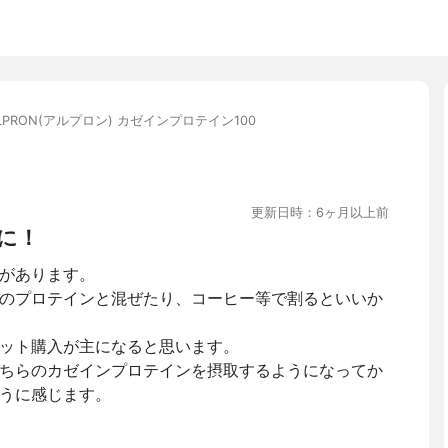
LPRON(アルプロン) カゼインプロテイン100
更新日時：6ヶ月以上前
に！
があります。
のプロテインと混ぜたり、コーヒー等で割るといいか
ット購入が主になると思います。
ちらのカゼインプロテインを摂取するようになってか
うに感じます。