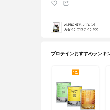
ALPRON(アルプロン)
カゼインプロテイン100
プロテインおすすめランキ
1位