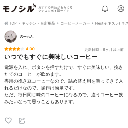
おすすめ商品がもらえる
クチコミポイ活サイト
TOP
キッチン・台所用品
コーヒーメーカー
Nestle(ネスレ)
のーもん
4.00
更新日時：6ヶ月以上前
いつでもすぐに美味しいコーヒー
電源を入れ、ボタンを押すだけで、すぐに美味しい、挽き
たてのコーヒーが飲めます。
専用の挽き豆コーヒーなので、詰め替え用を買ってきて入
れるだけなので、操作は簡単です。
ただ、毎日同じ味のコーヒーになるので、違うコーヒー飲
みたいなって思うこともあります。