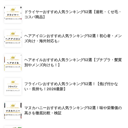
ドライヤーおすすめ人気ランキング52選【速乾・くせ毛・
コスパ商品】
ヘアアイロンおすすめ人気ランキング52選！初心者・メン
ズ向け・海外対応も♪
ヘアオイルおすすめ人気ランキング52選【プチプラ・髪質
別やメンズ向けも！】
フライパンおすすめ人気ランキング52選！【焦げ付かな
い・長持ち！2026最新】
マヌカハニーおすすめ人気ランキング52選！味や栄養価の
高さを徹底比較・検証