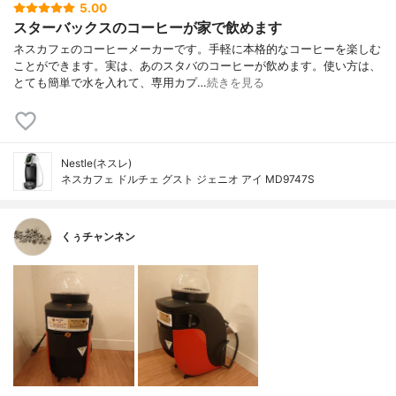
5.00
スターバックスのコーヒーが家で飲めます
ネスカフェのコーヒーメーカーです。手軽に本格的なコーヒーを楽しむ
ことができます。実は、あのスタバのコーヒーが飲めます。使い方は、
とても簡単で水を入れて、専用カプ…
続きを見る
Nestle(ネスレ)
ネスカフェ ドルチェ グスト ジェニオ アイ MD9747S
くぅチャンネン