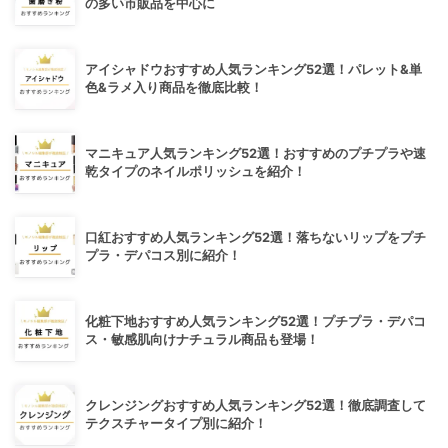
の多い市販品を中心に
アイシャドウおすすめ人気ランキング52選！パレット&単
色&ラメ入り商品を徹底比較！
マニキュア人気ランキング52選！おすすめのプチプラや速
乾タイプのネイルポリッシュを紹介！
口紅おすすめ人気ランキング52選！落ちないリップをプチ
プラ・デパコス別に紹介！
化粧下地おすすめ人気ランキング52選！プチプラ・デパコ
ス・敏感肌向けナチュラル商品も登場！
クレンジングおすすめ人気ランキング52選！徹底調査して
テクスチャータイプ別に紹介！