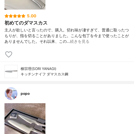
5.00
初めてのダマスカス
主人が欲しいと言ったので、購入。切れ味が凄すぎて、普通に取ったつ
もりが、指を切ることがありました。こんな包丁を今まで使ったことが
ありませんでした。それ以来、この…
続きを見る
柳宗理(SORI YANAGI)
キッチンナイフ ダマスカス鋼
popo