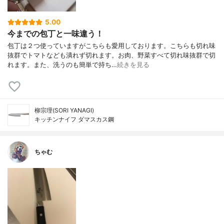
5.00
今までの包丁と一味違う！
包丁は２つ使っていますがこちらも愛用しております。こちらも切れ味
抜群でトマトなども潰れず切れます。お肉、野菜すべて切れ味抜群で切
れます。また、洗うのも簡単で持ち…
続きを見る
柳宗理(SORI YANAGI)
キッチンナイフ ダマスカス鋼
ちゃむ