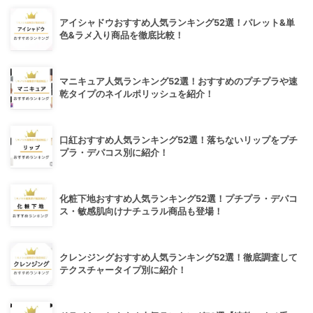
アイシャドウおすすめ人気ランキング52選！パレット&単
色&ラメ入り商品を徹底比較！
マニキュア人気ランキング52選！おすすめのプチプラや速
乾タイプのネイルポリッシュを紹介！
口紅おすすめ人気ランキング52選！落ちないリップをプチ
プラ・デパコス別に紹介！
化粧下地おすすめ人気ランキング52選！プチプラ・デパコ
ス・敏感肌向けナチュラル商品も登場！
クレンジングおすすめ人気ランキング52選！徹底調査して
テクスチャータイプ別に紹介！