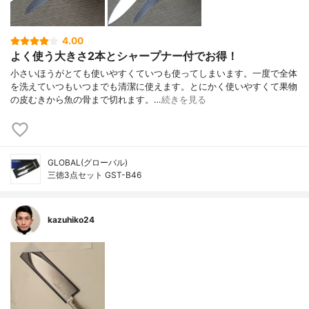
4.00
よく使う大きさ2本とシャープナー付でお得！
小さいほうがとても使いやすくていつも使ってしまいます。一度で全体
を洗えていつもいつまでも清潔に使えます。とにかく使いやすくて果物
の皮むきから魚の骨まで切れます。…
続きを見る
GLOBAL(グローバル)
三徳3点セット GST-B46
kazuhiko24