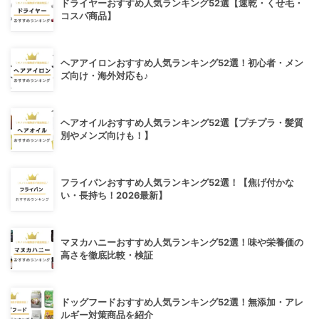
ドライヤーおすすめ人気ランキング52選【速乾・くせ毛・
コスパ商品】
ヘアアイロンおすすめ人気ランキング52選！初心者・メン
ズ向け・海外対応も♪
ヘアオイルおすすめ人気ランキング52選【プチプラ・髪質
別やメンズ向けも！】
フライパンおすすめ人気ランキング52選！【焦げ付かな
い・長持ち！2026最新】
マヌカハニーおすすめ人気ランキング52選！味や栄養価の
高さを徹底比較・検証
ドッグフードおすすめ人気ランキング52選！無添加・アレ
ルギー対策商品を紹介