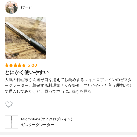
けーと
5.00
とにかく使いやすい
人気の料理家さん達が口を揃えてお薦めするマイクロプレインのゼスタ
ーグレーダー。尊敬する料理家さんが紹介していたからと言う理由だけ
で購入してみたけど、買って本当に…
続きを見る
Microplane(マイクロプレイン)
ゼスターグレーター