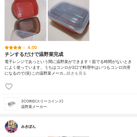
4.00
チンするだけで温野菜完成
電子レンジであっという間に温野菜ができます！茹でる時間がないとき
によく使っています。うちはコンロが2口で料理中はいつもコンロ渋滞
になるので(笑)この温野菜メーカ…
続きを見る
3COINS(スリーコインズ)
温野菜メーカー
みきぽん