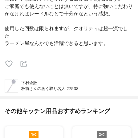
ご家庭でも使えないことは無いですが、特に強いこだわり
がなければレードルなどで十分かなという感想。
使用した回数は限られますが、クオリティは超一流でし
た！
ラーメン屋なんかでも活躍できると思います。
下村企販
板前さんのあく取り名人 27538
その他キッチン用品おすすめランキング
1位
2位