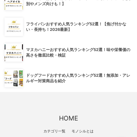
別やメンズ向けも！】
フライパンおすすめ人気ランキング52選！【焦げ付かな
い・長持ち！2026最新】
マヌカハニーおすすめ人気ランキング52選！味や栄養価の
高さを徹底比較・検証
ドッグフードおすすめ人気ランキング52選！無添加・アレ
ルギー対策商品を紹介
HOME
カテゴリ一覧
モノシルとは