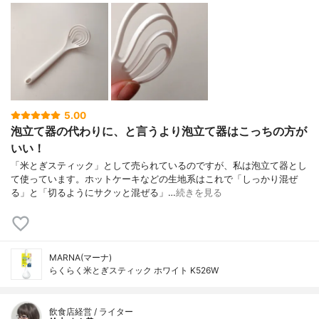
5.00
泡立て器の代わりに、と言うより泡立て器はこっちの方が
いい！
「米とぎスティック」として売られているのですが、私は泡立て器とし
て使っています。ホットケーキなどの生地系はこれで「しっかり混ぜ
る」と「切るようにサクッと混ぜる」…
続きを見る
MARNA(マーナ)
らくらく米とぎスティック ホワイト K526W
飲食店経営 / ライター