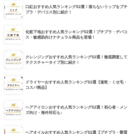
口紅おすすめ人気ランキング52選！落ちないリップをプチ
プラ・デパコス別に紹介！
化粧下地おすすめ人気ランキング52選！プチプラ・デパコ
ス・敏感肌向けナチュラル商品も登場！
クレンジングおすすめ人気ランキング52選！徹底調査して
テクスチャータイプ別に紹介！
ドライヤーおすすめ人気ランキング52選【速乾・くせ毛・
コスパ商品】
ヘアアイロンおすすめ人気ランキング52選！初心者・メン
ズ向け・海外対応も♪
ヘアオイルおすすめ人気ランキング52選【プチプラ・髪質