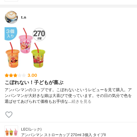
t.n
3.00
こぼれない！子どもが喜ぶ
アンパンマンのコップです。こぼれないというレビューを見て購入。ア
ンパンマンが大好きな娘は大喜びで使っています。その日の気分で色を
選ばせてあげられて価格もお手頃な…
続きを見る
LEC(レック)
アンパンマン ストローカップ 270ml 3個入 タイプⅡ