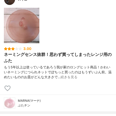
3.00
ネーミングセンス抜群！思わず買ってしまったレンジ用の
ふた
もう5年以上は使っているであろう我が家のロングヒット商品！かわい
いネーミングにつられネットでぽちっと買ったのはもうずいぶん前。温
めたいもののお皿がどんな大きさで…
続きを見る
MARNA(マーナ)
ぶたチン