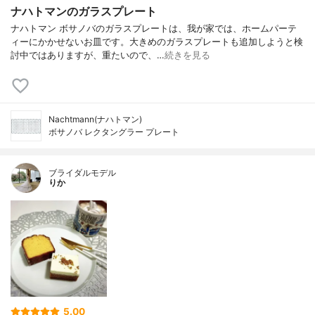
ナハトマンのガラスプレート
ナハトマン ボサノバのガラスプレートは、我が家では、ホームパーテ
ィーにかかせないお皿です。大きめのガラスプレートも追加しようと検
討中ではありますが、重たいので、…
続きを見る
Nachtmann(ナハトマン)
ボサノバ レクタングラー プレート
ブライダルモデル
りか
5.00