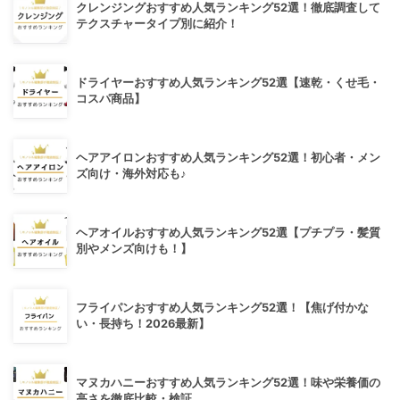
クレンジングおすすめ人気ランキング52選！徹底調査して
テクスチャータイプ別に紹介！
ドライヤーおすすめ人気ランキング52選【速乾・くせ毛・
コスパ商品】
ヘアアイロンおすすめ人気ランキング52選！初心者・メン
ズ向け・海外対応も♪
ヘアオイルおすすめ人気ランキング52選【プチプラ・髪質
別やメンズ向けも！】
フライパンおすすめ人気ランキング52選！【焦げ付かな
い・長持ち！2026最新】
マヌカハニーおすすめ人気ランキング52選！味や栄養価の
高さを徹底比較・検証