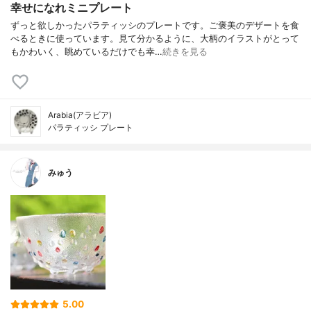
幸せになれミニプレート
ずっと欲しかったパラティッシのプレートです。ご褒美のデザートを食
べるときに使っています。見て分かるように、大柄のイラストがとって
もかわいく、眺めているだけでも幸…
続きを見る
Arabia(アラビア)
パラティッシ プレート
みゅう
5.00