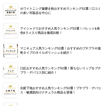
ホワイトニング歯磨き粉おすすめランキング52選！口コミ
の多い市販品を中心に
アイシャドウおすすめ人気ランキング52選！パレット&単
色&ラメ入り商品を徹底比較！
マニキュア人気ランキング52選！おすすめのプチプラや速
乾タイプのネイルポリッシュを紹介！
口紅おすすめ人気ランキング52選！落ちないリップをプチ
プラ・デパコス別に紹介！
化粧下地おすすめ人気ランキング52選！プチプラ・デパコ
ス・敏感肌向けナチュラル商品も登場！