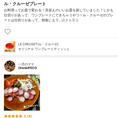
ル・クルーゼプレート
お料理ってお皿で変わる！見栄えのいいお皿を探していました！しかも
仕切りがあって、ワンプレートにできちゃうやつ！ル・クルーゼのプレ
ートは仕切りがあって、朝食にもラ…
続きを見る
LE CREUSET(ル・クルーゼ)
オリジナル ワンプレートディッシュ
一児のママ
OtenkiPECO
5.00