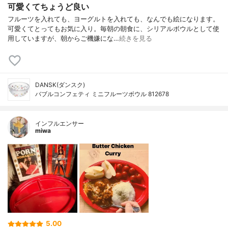
可愛くてちょうど良い
フルーツを入れても、ヨーグルトを入れても、なんでも絵になります。
可愛くてとってもお気に入り。毎朝の朝食に、シリアルボウルとして使
用していますが、朝からご機嫌にな…
続きを見る
DANSK(ダンスク)
バブルコンフェティ ミニフルーツボウル 812678
インフルエンサー
miwa
5.00