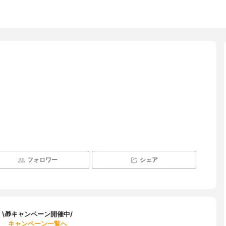
フォロワー
シェア
\🎁キャンペーン開催中/
キャンペーン一覧へ