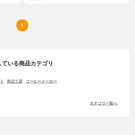
1
している商品カテゴリ
ト
泡立て器
コーヒーメーカー
カテゴリ一覧へ