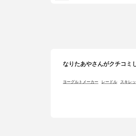
なりたあやさんがクチコミ
ヨーグルトメーカー
レードル
スキレッ