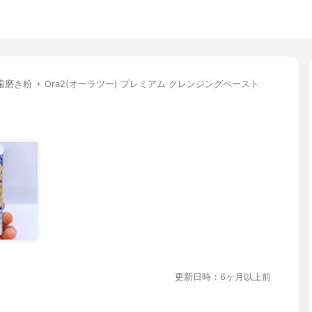
歯磨き粉
Ora2(オーラツー) プレミアム クレンジングペースト
更新日時：6ヶ月以上前