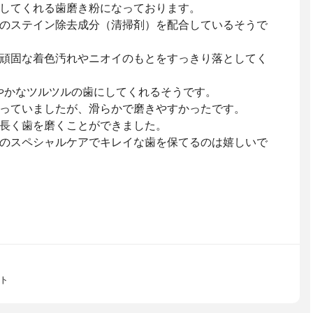
してくれる歯磨き粉になっております。
のステイン除去成分（清掃剤）を配合しているそうで
頑固な着色汚れやニオイのもとをすっきり落としてく
やかなツルツルの歯にしてくれるそうです。
っていましたが、滑らかで磨きやすかったです。
長く歯を磨くことができました。
のスペシャルケアでキレイな歯を保てるのは嬉しいで
ト